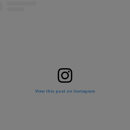
View this post on Instagram