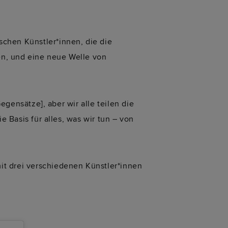
schen Künstler*innen, die die
en, und eine neue Welle von
Gegensätze], aber wir alle teilen die
e Basis für alles, was wir tun – von
it drei verschiedenen Künstler*innen