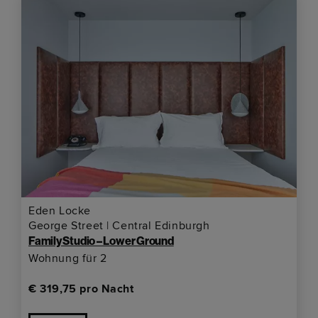
Eden Locke
George Street | Central Edinburgh
Family Studio – Lower Ground
Wohnung für 2
€ 319,75 pro Nacht