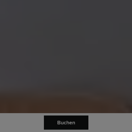
Buchen