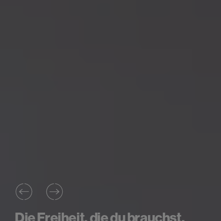
Die Freiheit, die du brauchst.