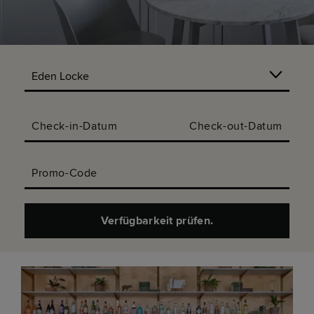
Check-in-Datum
Check-out-Datum
Promo-Code
Verfügbarkeit prüfen.