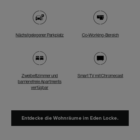
Nächstgelegener Parkplatz
Co-Working-Bereich
Zweibettzimmer und
Smart TV mit Chromecast
barrierefreie Apartments
verfügbar
Entdecke die Wohnräume im Eden Locke.