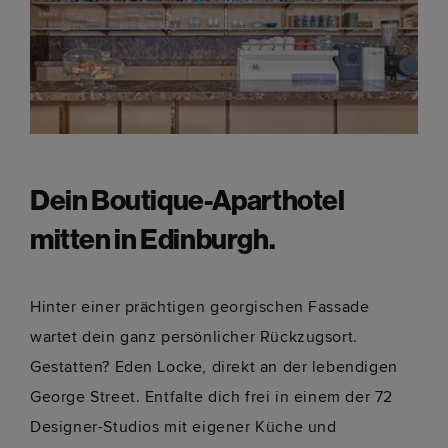
Dein Boutique-Aparthotel
mitten in Edinburgh.
Hinter einer prächtigen georgischen Fassade
wartet dein ganz persönlicher Rückzugsort.
Gestatten? Eden Locke, direkt an der lebendigen
George Street. Entfalte dich frei in einem der 72
Designer-Studios mit eigener Küche und