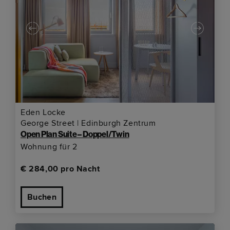
Eden Locke
George Street | Edinburgh Zentrum
Open Plan Suite – Doppel/Twin
Wohnung für 2
€ 284,00 pro Nacht
Buchen