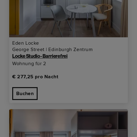
Eden Locke
George Street | Edinburgh Zentrum
Locke Studio - Barrierefrei
Wohnung für 2
€ 277,25 pro Nacht
Buchen