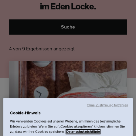
im Eden Locke.
Suche
4 von 9 Ergebnissen angezeigt
Ohne Zustimmung fortfahren
Cookie-Hinweis
Wir verwenden Cookies auf unserer Website, um Ihnen das bestmögliche
Erlebnis zu bieten. Wenn Sie auf „Cookies akzeptieren“ klicken, stimmen Sie
zu, dass wir Ihre Cookies speichern.
Datenschutzrichtlinie