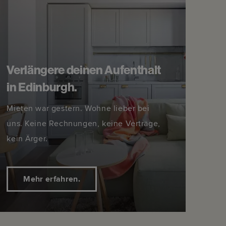
Verlängere deinen Aufenthalt
in Edinburgh.
Mieten war gestern. Wohne lieber bei
uns. Keine Rechnungen, keine Verträge,
kein Ärger.
Mehr erfahren.