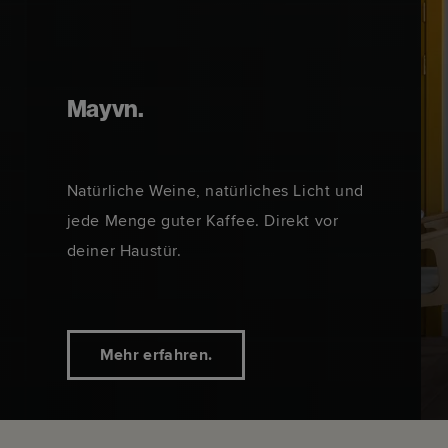
Mayvn.
Natürliche Weine, natürliches Licht und
jede Menge guter Kaffee. Direkt vor
deiner Haustür.
Mehr erfahren.