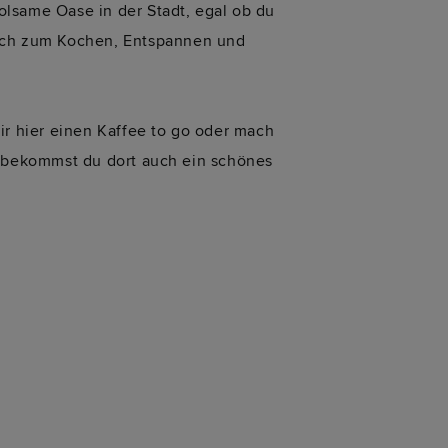
olsame Oase in der Stadt, egal ob du
 auch zum Kochen, Entspannen und
ir hier einen Kaffee to go oder mach
bekommst du dort auch ein schönes