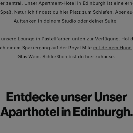
er zentral. Unser Apartment-Hotel in Edinburgh ist eine erh
 Spaß. Natürlich findest du hier Platz zum Schlafen. Aber
Auftanken in deinem Studio oder deiner Suite.
 unsere Lounge in Pastellfarben unten zur Verfügung. Hol d
Nach einem Spaziergang auf der Royal Mile
mit deinem Hund
Glas Wein. Schließlich bist du hier zuhause.
Entdecke unser Unser
Aparthotel in Edinburgh.