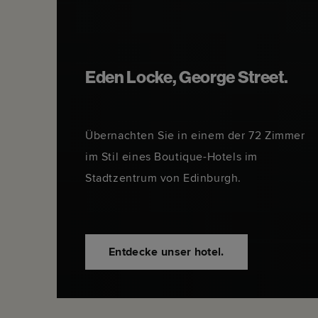
Eden Locke, George Street.
Übernachten Sie in einem der 72 Zimmer
im Stil eines Boutique-Hotels im
Stadtzentrum von Edinburgh.
Entdecke unser hotel.