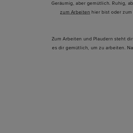
Geräumig, aber gemütlich. Ruhig, ab
zum Arbeiten
hier bist oder zum
Zum Arbeiten und Plaudern steht dir
es dir gemütlich, um zu arbeiten. 