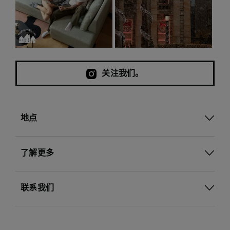
关注我们。
地点
了解更多
联系我们