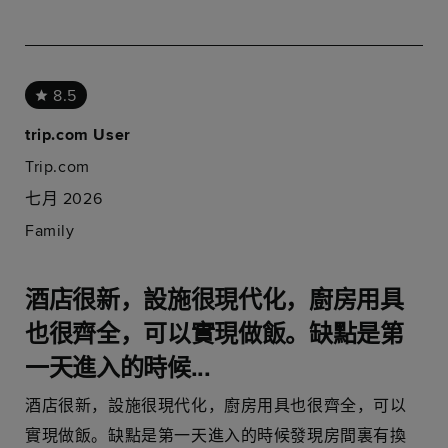
8.5
trip.com User
Trip.com
七月 2026
Family
酒店很新，設施很現代化，廚房用具
也很齊全，可以實現做飯。缺點是第
一天進入的時候...
酒店很新，設施很現代化，廚房用具也很齊全，可以
實現做飯。缺點是第一天進入的時候發現房間裏有換