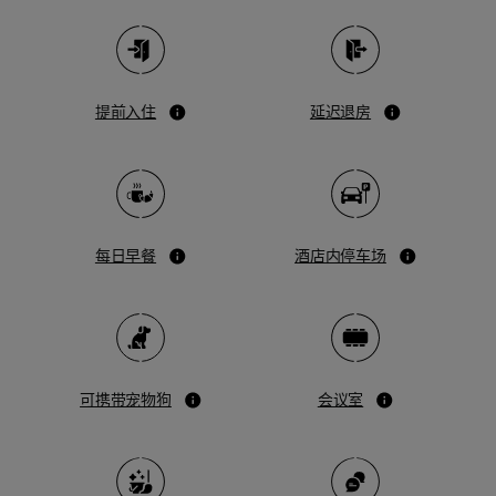
提前入住
延迟退房
每日早餐
酒店内停车场
可携带宠物狗
会议室