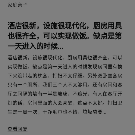
家庭亲子
酒店很新，设施很现代化，厨房用具
也很齐全，可以实现做饭。缺点是第
一天进入的时候...
酒店很新，设施很现代化，厨房用具也很齐全，可以
实现做饭。缺点是第一天进入的时候发现房间里有换
下来没带走的枕套，打扫不太仔细。另外双卧室套房
只有一个厕所，我们三个人不太够用。还有房间和客
厅之间隔的墙有一半是玻璃，不遮光，有人在客厅开
灯的话，房间里面的人会亮醒，这点不太好。打扫卫
生是一周一次，干净毛巾也不给，垃圾袋要...
查看回复