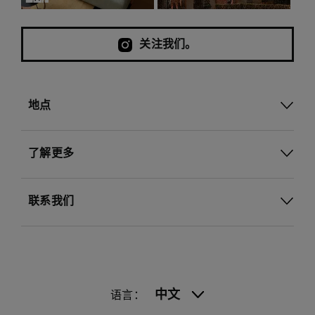
关注我们。
地点
了解更多
联系我们
中文
语言：