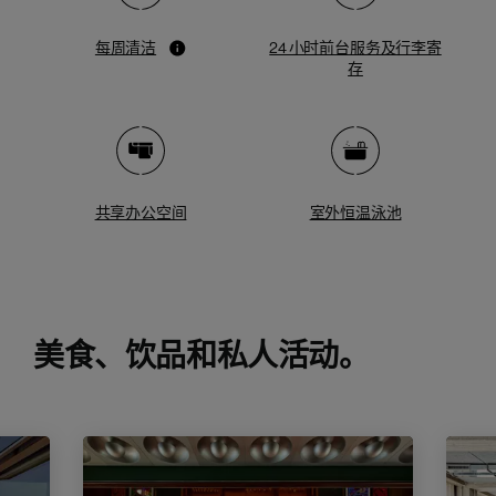
每周清洁
24 小时前台服务及行李寄
存
共享办公空间
室外恒温泳池
美食、饮品和私人活动。