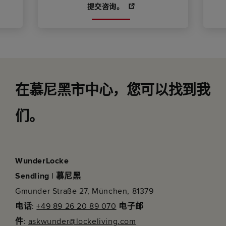
提交咨询。
在慕尼黑市中心，您可以找到我
们。
WunderLocke
Sendling | 慕尼黑
Gmunder Straße 27, München, 81379
电话
:
+49 89 26 20 89 070
电子邮
件
:
askwunder@lockeliving.com