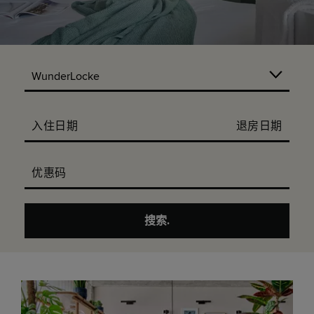
入住日期
退房日期
优惠码
搜索.