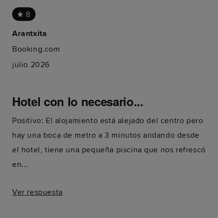
8
Arantxita
Booking.com
julio 2026
Hotel con lo necesario...
Positivo: El alojamiento está alejado del centro pero
hay una boca de metro a 3 minutos andando desde
el hotel, tiene una pequeña piscina que nos refrescó
en...
Ver respuesta