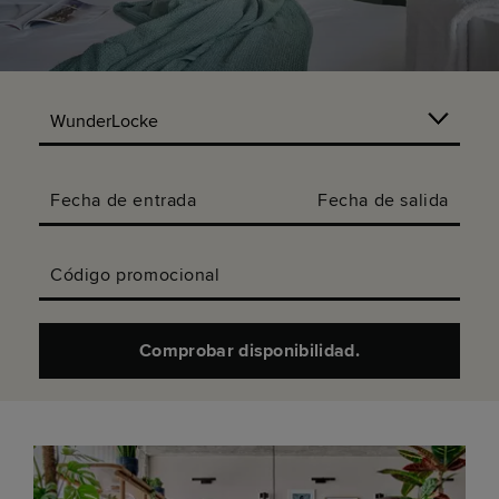
Fecha de entrada
Fecha de salida
Código promocional
Comprobar disponibilidad.