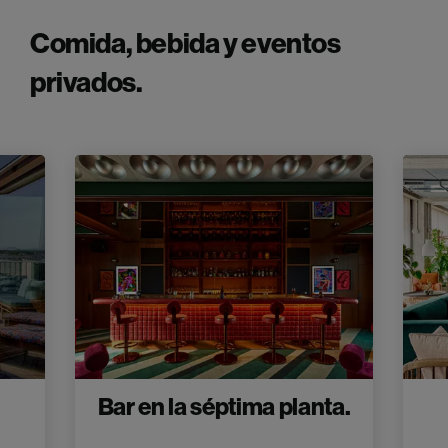
Comida, bebida y eventos
privados.
Bar en la séptima planta.