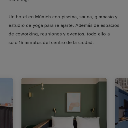
Un hotel en Múnich con piscina, sauna, gimnasio y
estudio de yoga para relajarte. Además de espacios
de coworking, reuniones y eventos, todo ello a
solo 15 minutos del centro de la ciudad.