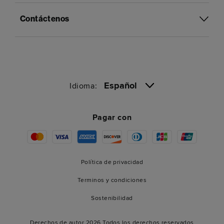
Contáctenos
Español
Idioma:
Pagar con
Política de privacidad
Terminos y condiciones
Sostenibilidad
Derechos de autor 2026 Todos los derechos reservados