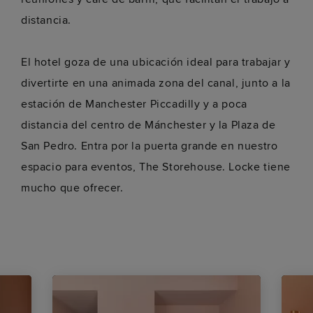
distancia.
El hotel goza de una ubicación ideal para trabajar y
divertirte en una animada zona del canal, junto a la
estación de Manchester Piccadilly y a poca
distancia del centro de Mánchester y la Plaza de
San Pedro. Entra por la puerta grande en nuestro
espacio para eventos, The Storehouse. Locke tiene
mucho que ofrecer.