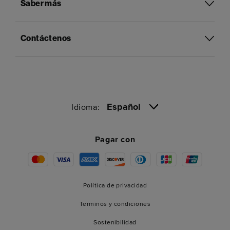
Saber más
Contáctenos
Español
Idioma:
Pagar con
Política de privacidad
Terminos y condiciones
Sostenibilidad