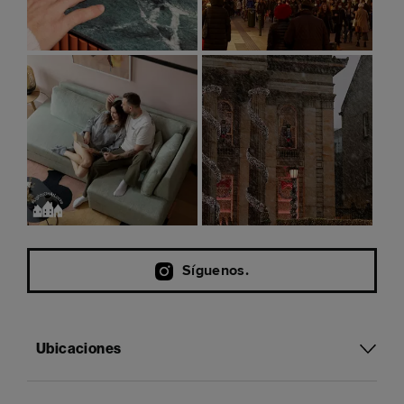
Síguenos.
Ubicaciones