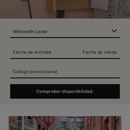
Fecha de entrada
Fecha de salida
Código promocional
Comprobar disponibilidad.