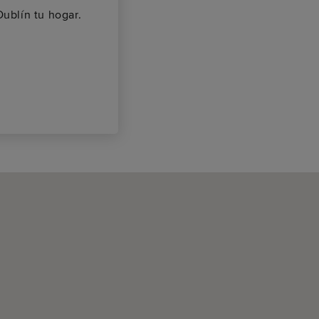
ublín tu hogar.