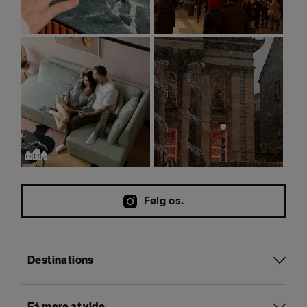
Følg os.
Destinations