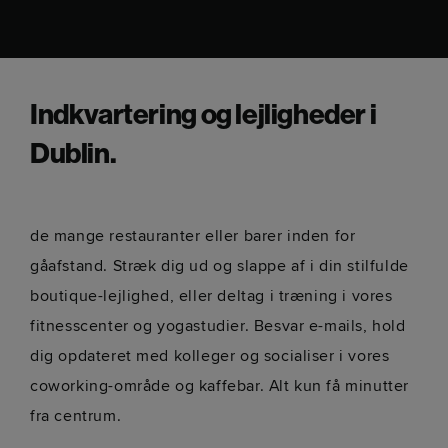
Indkvartering og lejligheder i
Dublin.
de mange restauranter eller barer inden for
gåafstand. Stræk dig ud og slappe af i din stilfulde
boutique-lejlighed, eller deltag i træning i vores
fitnesscenter og yogastudier. Besvar e-mails, hold
dig opdateret med kolleger og socialiser i vores
coworking-område og kaffebar. Alt kun få minutter
fra centrum.