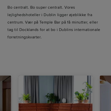
Bo centralt. Bo super centralt. Vores
lejlighedshoteller i Dublin ligger øjeblikke fra
centrum. Vær på Temple Bar på få minutter, eller
tag til Docklands for at bo i Dublins internationale
forretningskvarter.