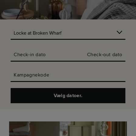
Check-in dato
Check-out dato
Kampagnekode
Vælg datoer.