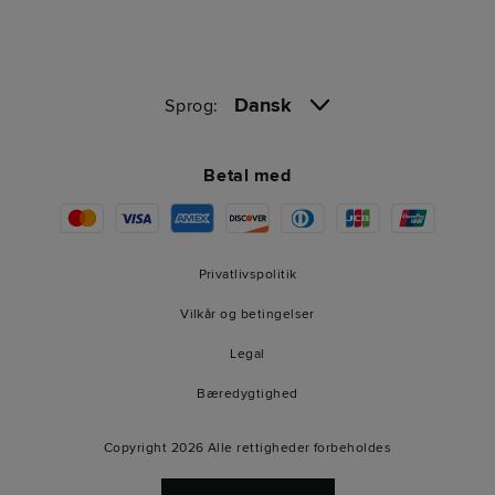
Dansk
Sprog:
Betal med
Privatlivspolitik
Vilkår og betingelser
Legal
Bæredygtighed
Copyright 2026 Alle rettigheder forbeholdes