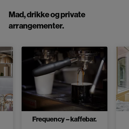
Mad, drikke og private
arrangementer.
Frequency – kaffebar.