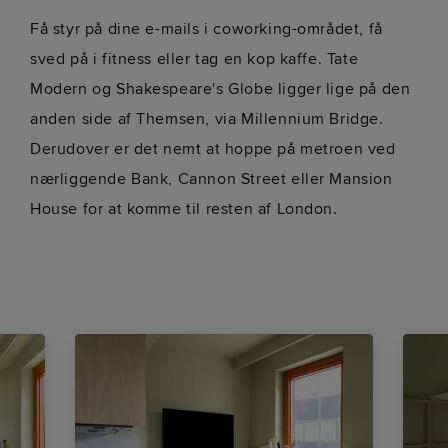
Få styr på dine e-mails i coworking-området, få
sved på i fitness eller tag en kop kaffe. Tate
Modern og Shakespeare's Globe ligger lige på den
anden side af Themsen, via Millennium Bridge.
Derudover er det nemt at hoppe på metroen ved
nærliggende Bank, Cannon Street eller Mansion
House for at komme til resten af London.