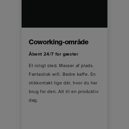
Coworking-område
Åbent 24/7 for gæster
Et roligt sted. Masser af plads.
Fantastisk wifi. Bedre kaffe. En
stikkontakt lige dér, hvor du har
brug for den. Alt til en produktiv
dag.