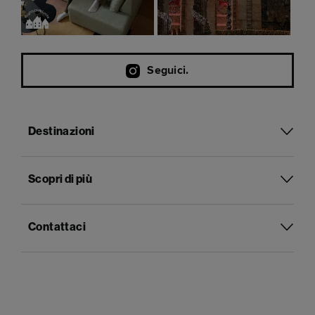
Seguici.
Destinazioni
Scopri di più
Contattaci