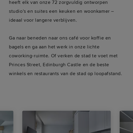
heeft elk van onze 72 zorgvuldig ontworpen
studio's en suites een keuken en woonkamer –
ideaal voor langere verblijven.
Ga naar beneden naar ons café voor koffie en
bagels en ga aan het werk in onze lichte
coworking-ruimte. Of verken de stad te voet met
Princes Street, Edinburgh Castle en de beste
winkels en restaurants van de stad op loopafstand.