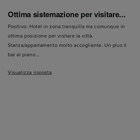
Ottima sistemazione per visitare...
Positivo: Hotel in zona tranquilla ma comunque in
ottima posizione per visitare la città.
Stanza/appartamento molto accogliente. Un plus il
bar al piano...
Visualizza risposta