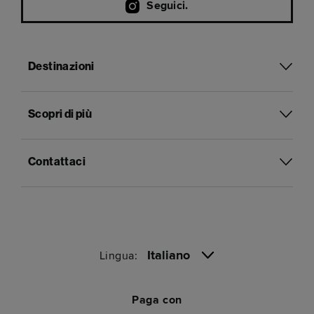
Seguici.
Destinazioni
Scopri di più
Contattaci
Italiano
Lingua:
Paga con