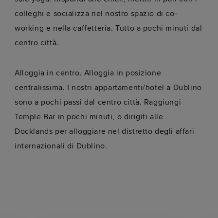
colleghi e socializza nel nostro spazio di co-
working e nella caffetteria. Tutto a pochi minuti dal
centro città.
Alloggia in centro. Alloggia in posizione
centralissima. I nostri appartamenti/hotel a Dublino
sono a pochi passi dal centro città. Raggiungi
Temple Bar in pochi minuti, o dirigiti alle
Docklands per alloggiare nel distretto degli affari
internazionali di Dublino.