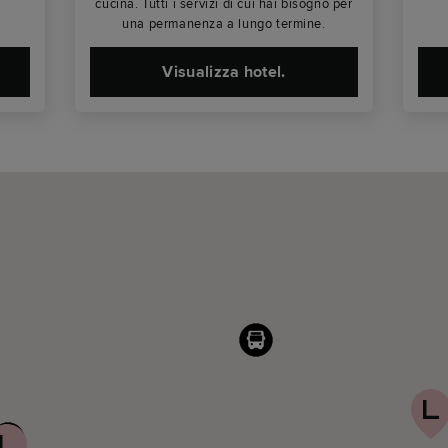
cucina. Tutti i servizi di cui hai bisogno per
una permanenza a lungo termine.
Visualizza hotel.