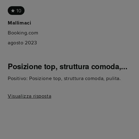
10
Mallimaci
Booking.com
agosto 2023
Posizione top, struttura comoda,...
Positivo: Posizione top, struttura comoda, pulita.
Visualizza risposta