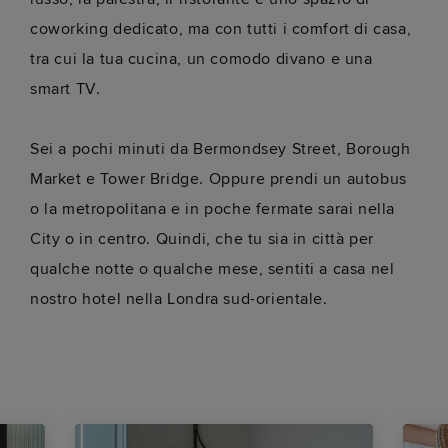
coworking dedicato, ma con tutti i comfort di casa,
tra cui la tua cucina, un comodo divano e una
smart TV.
Sei a pochi minuti da Bermondsey Street, Borough
Market e Tower Bridge. Oppure prendi un autobus
o la metropolitana e in poche fermate sarai nella
City o in centro. Quindi, che tu sia in città per
qualche notte o qualche mese, sentiti a casa nel
nostro hotel nella Londra sud-orientale.