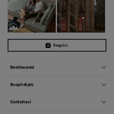
Seguici.
Destinazioni
Scopri di più
Contattaci