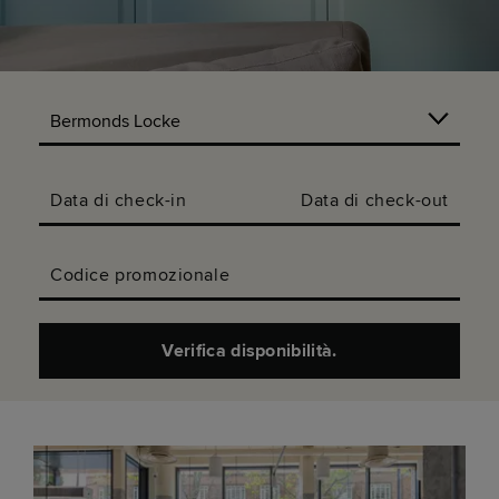
Data di check-in
Data di check-out
Codice promozionale
Verifica disponibilità.