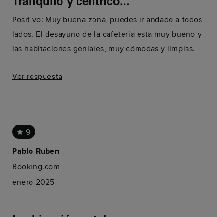
Tranquilo y céntrico...
Positivo: Muy buena zona, puedes ir andado a todos
lados. El desayuno de la cafeteria esta muy bueno y
las habitaciones geniales, muy cómodas y limpias.
Ver respuesta
9
Pablo Ruben
Booking.com
enero 2025