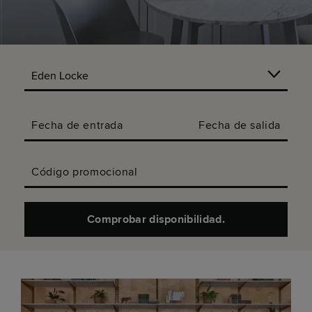
Fecha de entrada
Fecha de salida
Código promocional
Comprobar disponibilidad.