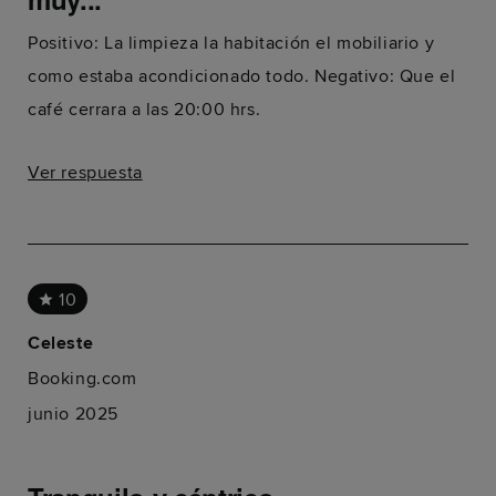
Positivo: La limpieza la habitación el mobiliario y
como estaba acondicionado todo. Negativo: Que el
café cerrara a las 20:00 hrs.
Ver respuesta
10
Celeste
Booking.com
junio 2025