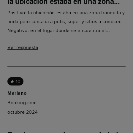
la ubicación estaba en una zona...
Positivo: la ubicación estaba en una zona tranquila y
linda pero cercana a pubs, super y sitios a conocer.
Negativo: en el lugar donde se encuentra el...
Ver respuesta
10
Mariano
Booking.com
octubre 2024