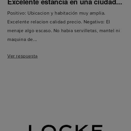
Excelente estancia en una ciudad...
Positivo: Ubicacion y habitación muy amplia.
Excelente relacion calidad precio. Negativo: El
menaje algo escaso. No habia servilletas, mantel ni
maquina de...
Ver respuesta