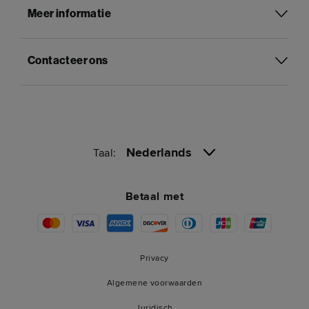
Meer informatie
Contacteer ons
Nederlands
Taal:
Betaal met
Privacy
Algemene voorwaarden
Juridisch