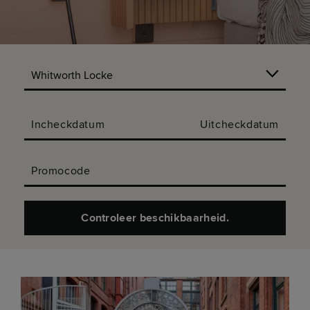
Incheckdatum
Uitcheckdatum
Promocode
Controleer beschikbaarheid.