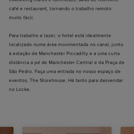
café e restaurant, tornando o trabalho remoto
muito fácil.
Para trabalho e lazer, o hotel está idealmente
localizado numa área movimentada no canal, junto
à estação de Manchester Piccadilly e a uma curta
distância a pé de Manchester Central e da Praça de
São Pedro. Faça uma entrada no nosso espaço de
eventos, The Storehouse. Há tanto para desvendar
no Locke.