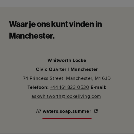
Waar je ons kunt vinden in
Manchester.
Whitworth Locke
Civic Quarter | Manchester
74 Princess Street, Manchester, M1 6JD
Telefoon:
+44 161 823 0530
E-mail:
askwhitworth@lockeliving.com
/// waters.soap.summer