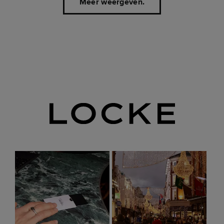
Meer weergeven.