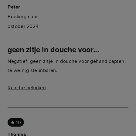
Peter
Booking.com
oktober 2024
geen zitje in douche voor...
Negatief: geen zitje in douche voor gehandicapten.
te weinig steunbaren.
Reactie bekijken
10
Thomas