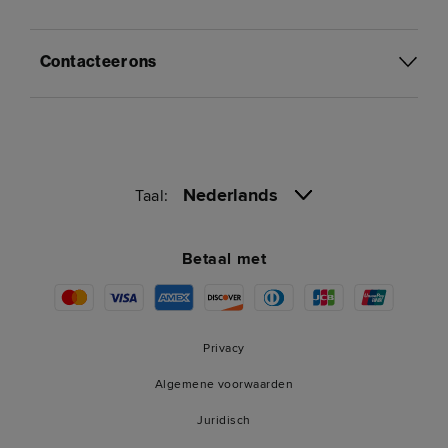
Contacteer ons
Nederlands
Taal:
Betaal met
Privacy
Algemene voorwaarden
Juridisch