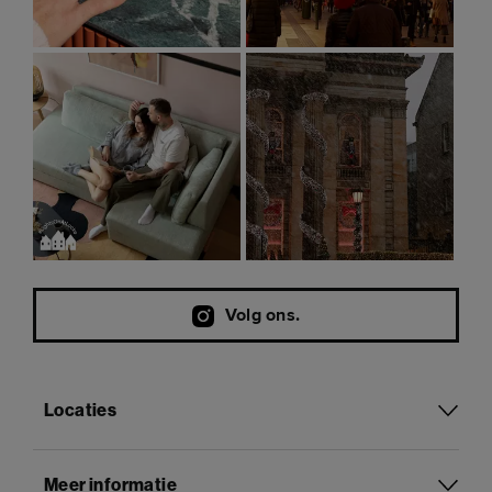
Volg ons.
Locaties
Meer informatie