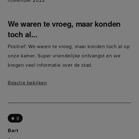
november 2023
We waren te vroeg, maar konden
toch al...
Positief: We waren te vroeg, maar konden toch al op
onze kamer. Super vriendelijke ontvangst en we
kregen veel informatie over de stad.
Reactie bekijken
8
Bart