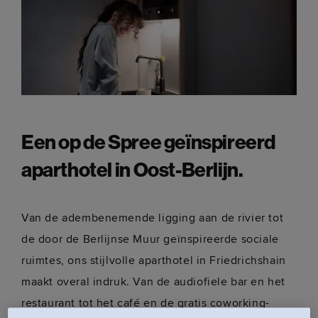
Een op de Spree geïnspireerd
aparthotel in Oost-Berlijn.
Van de adembenemende ligging aan de rivier tot
de door de Berlijnse Muur geïnspireerde sociale
ruimtes, ons stijlvolle aparthotel in Friedrichshain
maakt overal indruk. Van de audiofiele bar en het
restaurant tot het café en de gratis coworking-