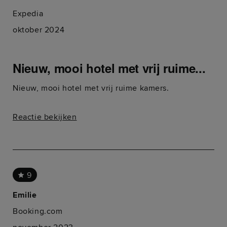
Expedia
oktober 2024
Nieuw, mooi hotel met vrij ruime...
Nieuw, mooi hotel met vrij ruime kamers.
Reactie bekijken
9
Emilie
Booking.com