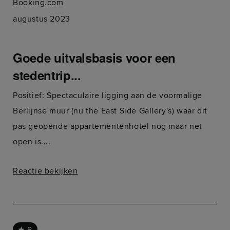
Booking.com
augustus 2023
Goede uitvalsbasis voor een
stedentrip...
Positief: Spectaculaire ligging aan de voormalige
Berlijnse muur (nu the East Side Gallery's) waar dit
pas geopende appartementenhotel nog maar net
open is....
Reactie bekijken
8