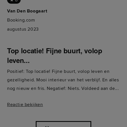
Van Den Boogaart
Booking.com
augustus 2023
Top locatie! Fijne buurt, volop
leven...
Positief: Top locatie! Fijne buurt, volop leven en
gezelligheid. Mooi interieur van het verblijf. En alles
nog nieuw en fris. Negatief: Niets. Voldeed aan de...
Reactie bekijken