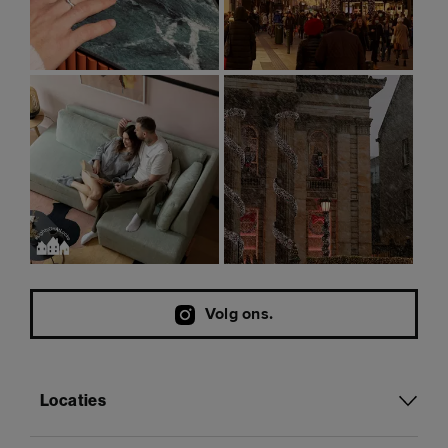
Volg ons.
Locaties