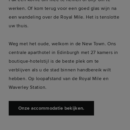
werken. Of kom terug voor een goed glas wijn na
een wandeling over de Royal Mile. Het is tenslotte
uw thuis.
Weg met het oude, welkom in de New Town. Ons
centrale aparthotel in Edinburgh met 27 kamers in
boutique-hotelstijl is de beste plek om te
verblijven als u de stad binnen handbereik wilt
hebben. Op loopafstand van de Royal Mile en
Waverley Station.
Onze accommodatie bekijken.