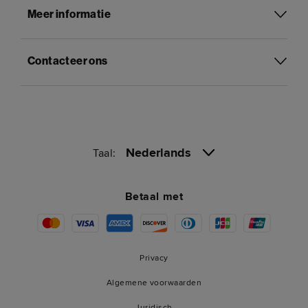
Meer informatie
Contacteer ons
Nederlands
Taal:
Betaal met
Privacy
Algemene voorwaarden
Juridisch