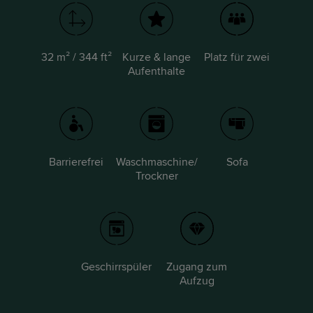
32 m² / 344 ft²
Kurze & lange
Platz für zwei
Aufenthalte
Barrierefrei
Waschmaschine/
Sofa
Trockner
Geschirrspüler
Zugang zum
Aufzug