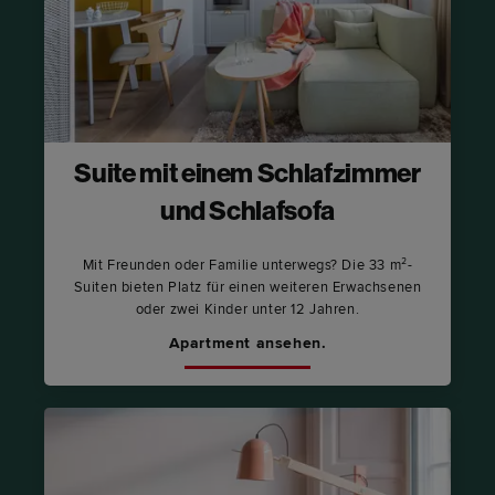
Suite mit einem Schlafzimmer
und Schlafsofa
Mit Freunden oder Familie unterwegs? Die 33 m²-
Suiten bieten Platz für einen weiteren Erwachsenen
oder zwei Kinder unter 12 Jahren.
Apartment ansehen.