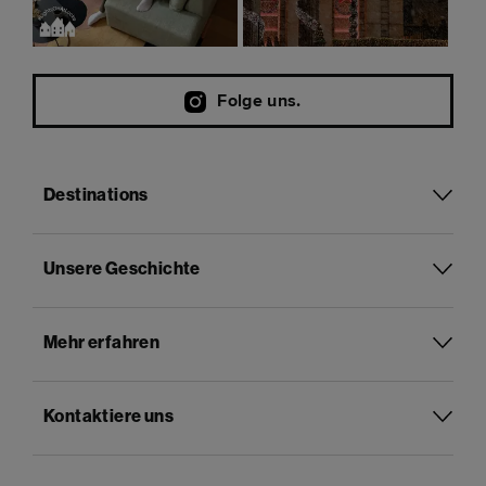
Folge uns.
Destinations
Unsere Geschichte
Mehr erfahren
Kontaktiere uns