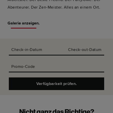
Abenteurer. Der Zen-Meister. Alles an einem Ort.
Galerie anzeigen.
Check-in-Datum
Check-out-Datum
Promo-Code
Verfügbarkeit prüfen.
Nicht ganz das Richtige?