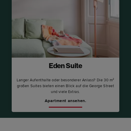
Eden Suite
Langer Aufenthalte oder besonderer Anlass? Die 30 m²
großen Suites bieten einen Blick auf die George Street
und viele Extras.
Apartment ansehen.