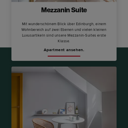
Mezzanin Suite
Mit wunderschönem Blick über Edinburgh, einem
Wohnbereich auf zwei Ebenen und vielen kleinen
Luxusartikeln sind unsere Mezzanin-Suites erste
Klasse.
Apartment ansehen.