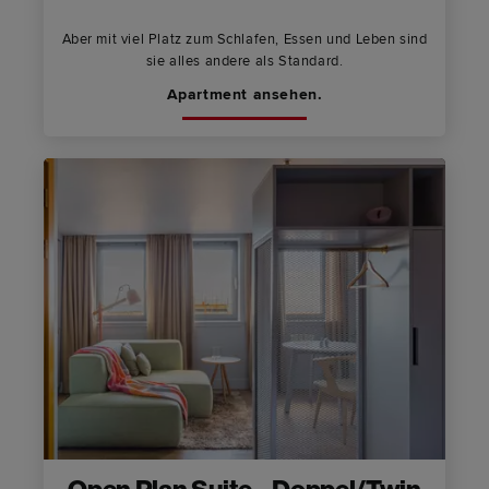
Aber mit viel Platz zum Schlafen, Essen und Leben sind
sie alles andere als Standard.
Apartment ansehen.