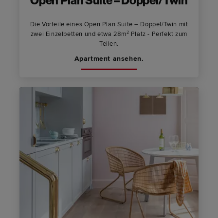
Open Plan Suite – Doppel/Twin
Die Vorteile eines Open Plan Suite – Doppel/Twin mit
zwei Einzelbetten und etwa 28m² Platz - Perfekt zum
Teilen.
Apartment ansehen.