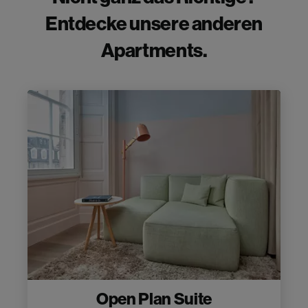
Entdecke unsere anderen
Apartments.
Open Plan Suite