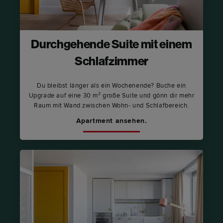
Durchgehende Suite mit einem
Schlafzimmer
Du bleibst länger als ein Wochenende? Buche ein
Upgrade auf eine 30 m² große Suite und gönn dir mehr
Raum mit Wand zwischen Wohn- und Schlafbereich.
Apartment ansehen.