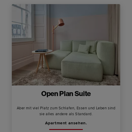
Open Plan Suite
Aber mit viel Platz zum Schlafen, Essen und Leben sind
sie alles andere als Standard.
Apartment ansehen.