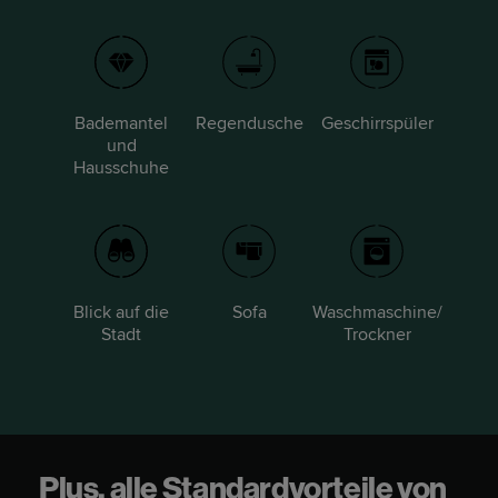
Bademantel
Regendusche
Geschirrspüler
und
Hausschuhe
Blick auf die
Sofa
Waschmaschine/
Stadt
Trockner
Plus, alle Standardvorteile von