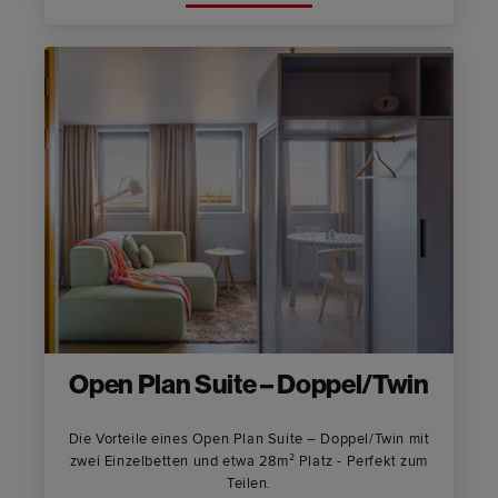
Open Plan Suite – Doppel/Twin
Die Vorteile eines Open Plan Suite – Doppel/Twin mit
zwei Einzelbetten und etwa 28m² Platz - Perfekt zum
Teilen.