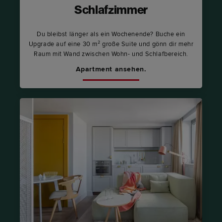
Schlafzimmer
Du bleibst länger als ein Wochenende? Buche ein
Upgrade auf eine 30 m² große Suite und gönn dir mehr
Raum mit Wand zwischen Wohn- und Schlafbereich.
Apartment ansehen.