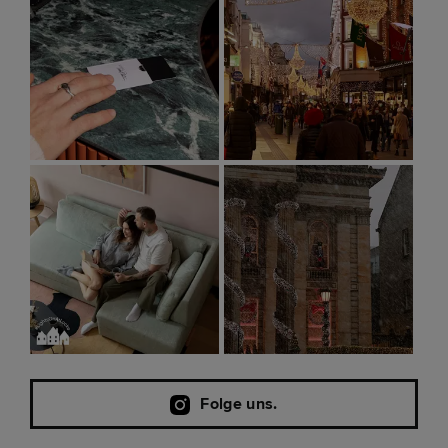
Folge uns.