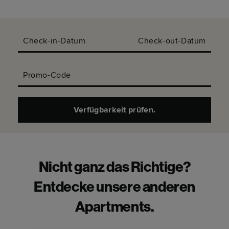
Check-in-Datum
Check-out-Datum
Promo-Code
Verfügbarkeit prüfen.
Nicht ganz das Richtige?
Entdecke unsere anderen
Apartments.