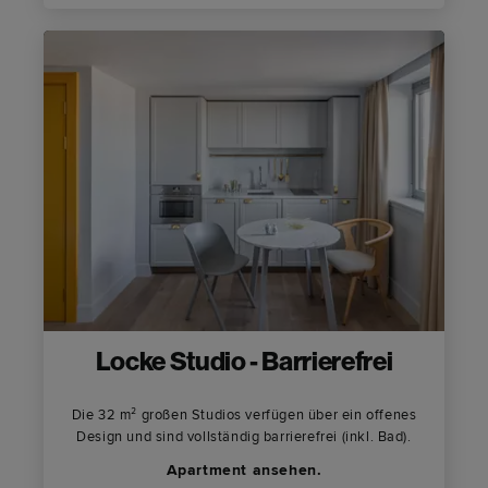
Locke Studio - Barrierefrei
Die 32 m² großen Studios verfügen über ein offenes
Design und sind vollständig barrierefrei (inkl. Bad).
Apartment ansehen.