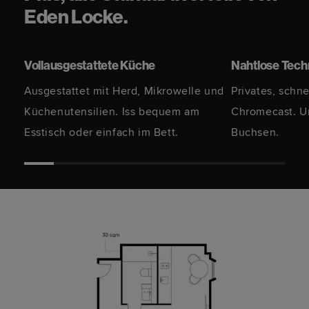
Eden Locke.
Vollausgestattete Küche
Nahtlose Tech
Ausgestattet mit Herd, Mikrowelle und
Privates, schn
Küchenutensilien. Iss bequem am
Chromecast. U
Esstisch oder einfach im Bett.
Buchsen.