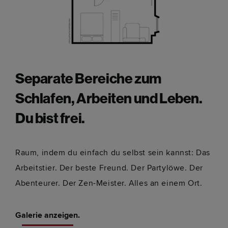
Separate Bereiche zum
Schlafen, Arbeiten und Leben.
Du bist frei.
Raum, indem du einfach du selbst sein kannst: Das
Arbeitstier. Der beste Freund. Der Partylöwe. Der
Abenteurer. Der Zen-Meister. Alles an einem Ort.
Galerie anzeigen.