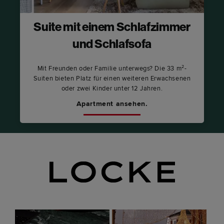
Suite mit einem Schlafzimmer
und Schlafsofa
Mit Freunden oder Familie unterwegs? Die 33 m²-
Suiten bieten Platz für einen weiteren Erwachsenen
oder zwei Kinder unter 12 Jahren.
Apartment ansehen.