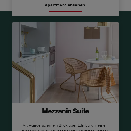
Apartment ansehen.
Mezzanin Suite
Mit wunderschönem Blick über Edinburgh, einem