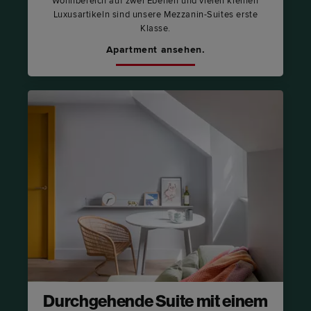
Wohnbereich auf zwei Ebenen und vielen kleinen
Luxusartikeln sind unsere Mezzanin-Suites erste
Klasse.
Apartment ansehen.
Durchgehende Suite mit einem