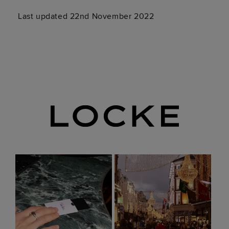
Last updated 22nd November 2022