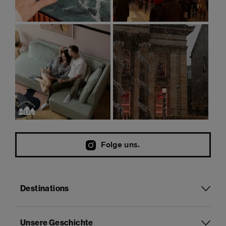
Folge uns.
Destinations
Unsere Geschichte