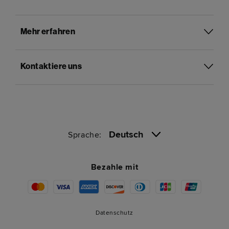
Mehr erfahren
Kontaktiere uns
Deutsch
Sprache:
Bezahle mit
Datenschutz