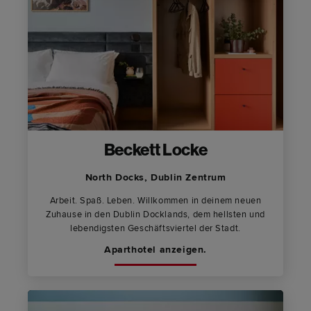
Beckett Locke
North Docks, Dublin Zentrum
Arbeit. Spaß. Leben. Willkommen in deinem neuen
Zuhause in den Dublin Docklands, dem hellsten und
lebendigsten Geschäftsviertel der Stadt.
Aparthotel anzeigen.