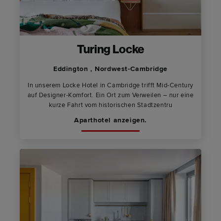
Turing Locke
Eddington , Nordwest-Cambridge
In unserem Locke Hotel in Cambridge trifft Mid-Century
auf Designer-Komfort. Ein Ort zum Verweilen – nur eine
kurze Fahrt vom historischen Stadtzentru
Aparthotel anzeigen.