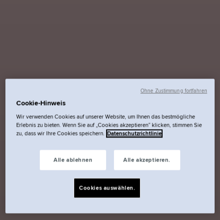
Ohne Zustimmung fortfahren
Cookie-Hinweis
Wir verwenden Cookies auf unserer Website, um Ihnen das bestmögliche
Erlebnis zu bieten. Wenn Sie auf „Cookies akzeptieren“ klicken, stimmen Sie
zu, dass wir Ihre Cookies speichern.
Datenschutzrichtlinie
Alle ablehnen
Alle akzeptieren.
Cookies auswählen.