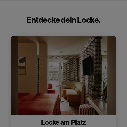
Entdecke dein Locke.
Locke am Platz