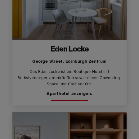
Eden Locke
George Street, Edinburgh Zentrum
Das Eden Locke ist ein Boutique-Hotel mit
Selbstversorger-Unterkünften sowie einem Coworking-
Space und Café vor Ort.
Aparthotel anzeigen.