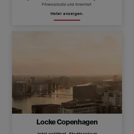
Fitnessstudio und Innenhof.
Hotel anzeigen.
Locke Copenhagen
Jetzt geöffnet, Stadtzentrum