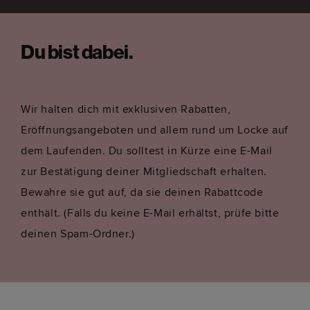
Du bist dabei.
Wir halten dich mit exklusiven Rabatten,
Eröffnungsangeboten und allem rund um Locke auf
dem Laufenden. Du solltest in Kürze eine E-Mail
zur Bestätigung deiner Mitgliedschaft erhalten.
Bewahre sie gut auf, da sie deinen Rabattcode
enthält. (Falls du keine E-Mail erhältst, prüfe bitte
deinen Spam-Ordner.)