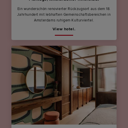
Ein wunderschön renovierter Rückzugsort aus dem 18.
Jahrhundert mit lebhaften Gemeinschaftsbereichen in
Amsterdams ruhigem Kulturviertel.
View hotel.