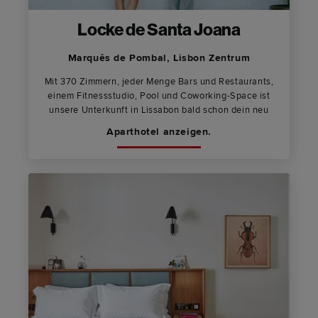
Locke de Santa Joana
Marquês de Pombal, Lisbon Zentrum
Mit 370 Zimmern, jeder Menge Bars und Restaurants,
einem Fitnessstudio, Pool und Coworking-Space ist
unsere Unterkunft in Lissabon bald schon dein neu
Aparthotel anzeigen.