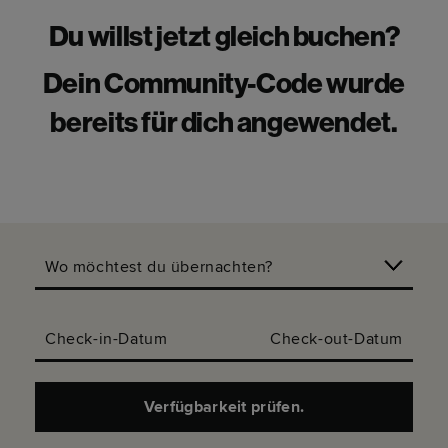
Du willst jetzt gleich buchen?
Dein Community-Code wurde
bereits für dich angewendet.
Wo möchtest du übernachten?
Check-in-Datum
Check-out-Datum
Verfügbarkeit prüfen.