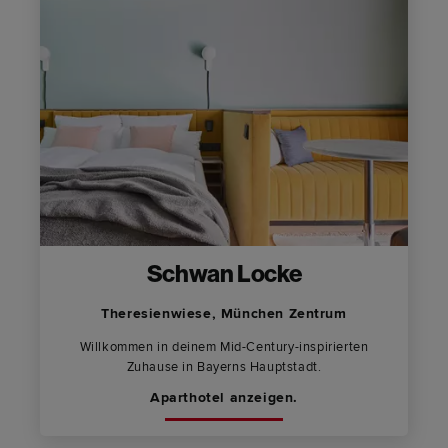
Schwan Locke
Theresienwiese, München Zentrum
Willkommen in deinem Mid-Century-inspirierten
Zuhause in Bayerns Hauptstadt.
Aparthotel anzeigen.