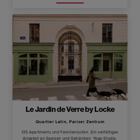
Le Jardin de Verre by Locke
Quartier Latin, Pariser Zentrum
135 Apartments und Familiensuiten. Ein vielfältiges
Angebot an Speisen und Getränken. Yoga-Studio,