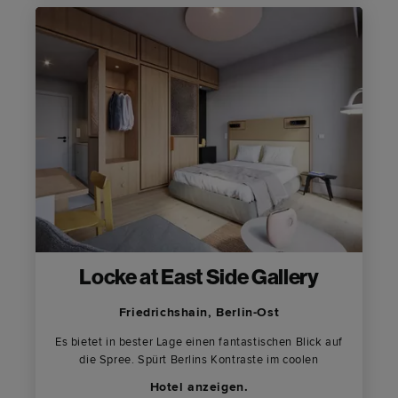
Locke at East Side Gallery
Friedrichshain, Berlin-Ost
Es bietet in bester Lage einen fantastischen Blick auf
die Spree. Spürt Berlins Kontraste im coolen
Hotel anzeigen.