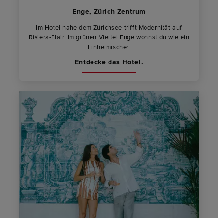
Enge, Zürich Zentrum
Im Hotel nahe dem Zürichsee trifft Modernität auf
Riviera-Flair. Im grünen Viertel Enge wohnst du wie ein
Einheimischer.
Entdecke das Hotel.