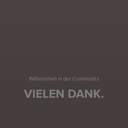
Willkommen in der Community
VIELEN DANK.