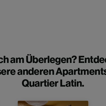
ch am Überlegen? Entde
ere anderen Apartment
Quartier Latin.