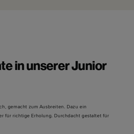
e in unserer Junior
ch, gemacht zum Ausbreiten. Dazu ein
r für richtige Erholung. Durchdacht gestaltet für