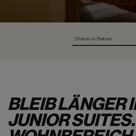
Check-in-Datum
BLEIB LÄNGER 
JUNIOR SUITES.