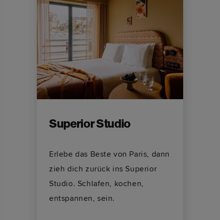
Superior Studio
Erlebe das Beste von Paris, dann
zieh dich zurück ins Superior
Studio. Schlafen, kochen,
entspannen, sein.