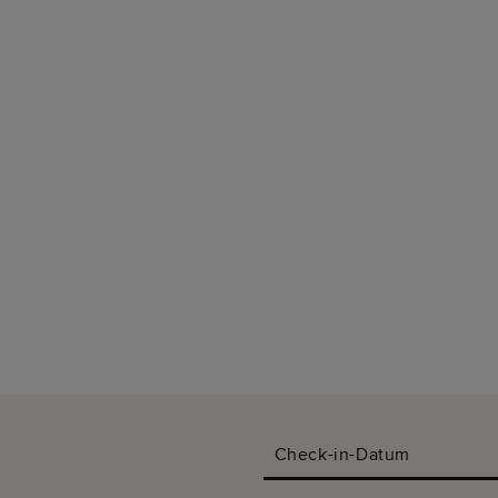
Check-in-Datum