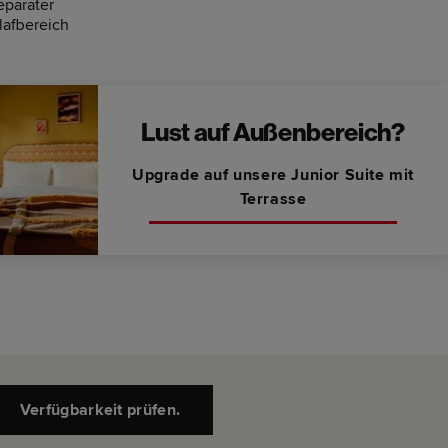
eparater
lafbereich
Lust auf Außenbereich?
Upgrade auf unsere Junior Suite mit
Terrasse
Verfügbarkeit prüfen.