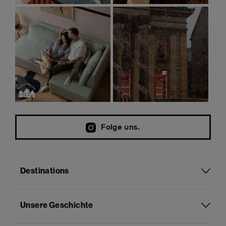
Folge uns.
Destinations
Unsere Geschichte