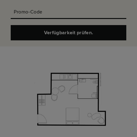
Promo-Code
Verfügbarkeit prüfen.