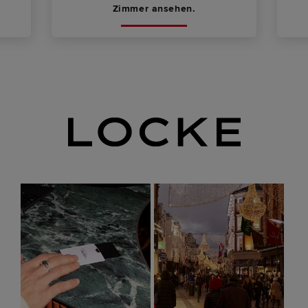
Zimmer ansehen.