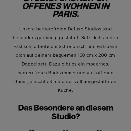
OFFENES WOHNEN IN
PARIS.
Unsere barrierefreien Deluxe Studios sind
besonders geräumig gestaltet. Setz dich an den
Esstisch, arbeite am Schreibtisch und entspann
dich auf deinem bequemen 160 cm x 200 cm
Doppelbett. Dazu gibt es ein modernes,
barrierefreies Badezimmer und viel offenen
Raum, einschließlich einer voll ausgestatteten
Küche.
Das Besondere an diesem
Studio?