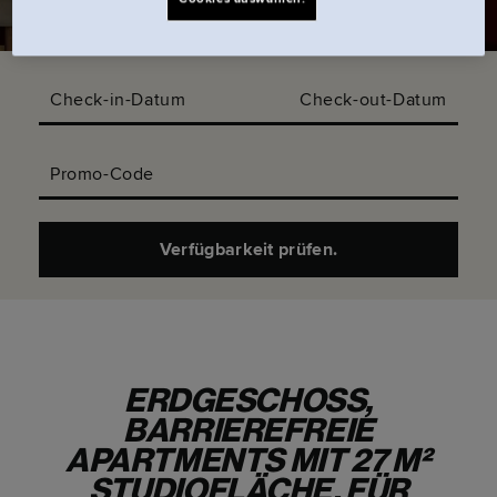
Check-in-Datum
Check-out-Datum
Promo-Code
Verfügbarkeit prüfen.
ERDGESCHOSS,
BARRIEREFREIE
APARTMENTS MIT 27 M²
STUDIOFLÄCHE. FÜR