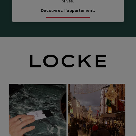
privée.
Découvrez l'appartement.