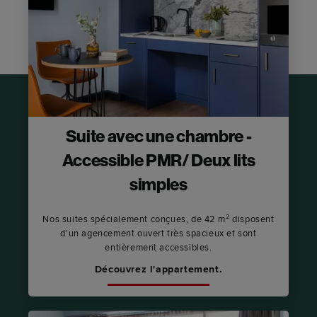
Suite avec une chambre -
Accessible PMR/ Deux lits
simples
Nos suites spécialement conçues, de 42 m² disposent
d'un agencement ouvert très spacieux et sont
entièrement accessibles.
Découvrez l'appartement.