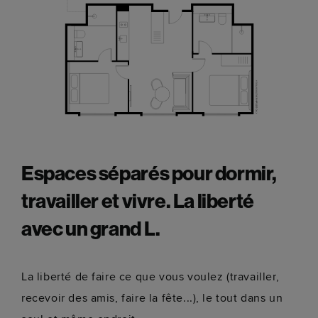
Espaces séparés pour dormir,
travailler et vivre. La liberté
avec un grand L.
La liberté de faire ce que vous voulez (travailler,
recevoir des amis, faire la fête...), le tout dans un