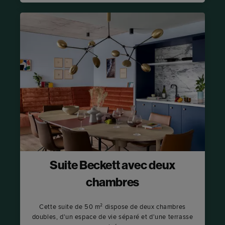
Suite Beckett avec deux
chambres
Cette suite de 50 m² dispose de deux chambres
doubles, d'un espace de vie séparé et d'une terrasse