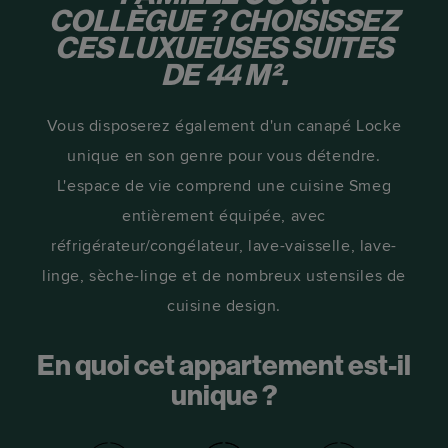
COLLÈGUE ? CHOISISSEZ
CES LUXUEUSES SUITES
DE 44 M².
Vous disposerez également d'un canapé Locke
unique en son genre pour vous détendre.
L'espace de vie comprend une cuisine Smeg
entièrement équipée, avec
réfrigérateur/congélateur, lave-vaisselle, lave-
linge, sèche-linge et de nombreux ustensiles de
cuisine design.
En quoi cet appartement est-il
unique ?