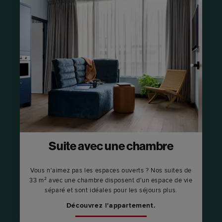
Suite avec une chambre
Vous n'aimez pas les espaces ouverts ? Nos suites de
33 m² avec une chambre disposent d'un espace de vie
séparé et sont idéales pour les séjours plus.
Découvrez l'appartement.