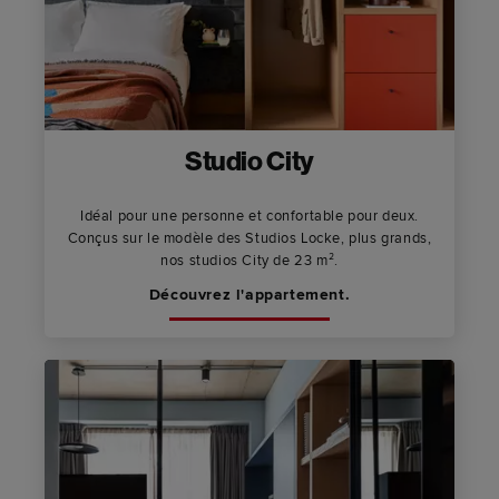
Studio City
Idéal pour une personne et confortable pour deux.
Conçus sur le modèle des Studios Locke, plus grands,
nos studios City de 23 m².
Découvrez l'appartement.