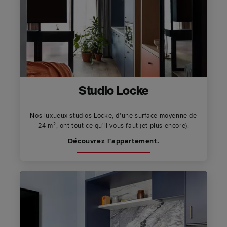
Studio Locke
Nos luxueux studios Locke, d'une surface moyenne de
24 m², ont tout ce qu'il vous faut (et plus encore).
Découvrez l'appartement.