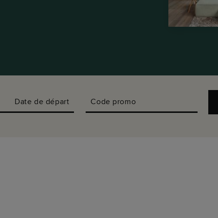
Date de départ
Code promo