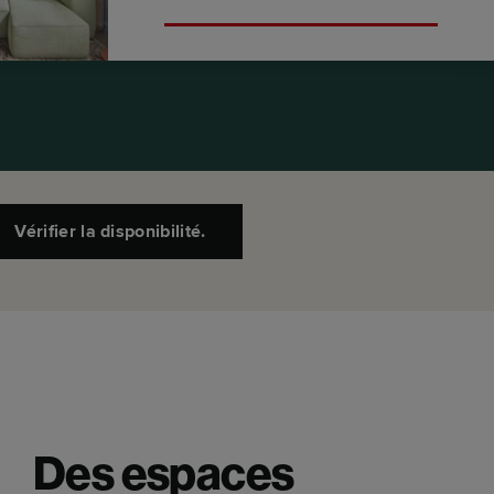
Vérifier la disponibilité.
Des espaces