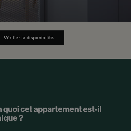
Vérifier la disponibilité.
 quoi cet appartement est-il
ique ?