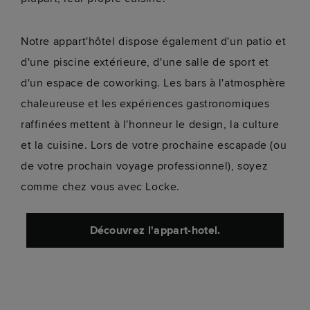
Notre appart'hôtel dispose également d'un patio et
d'une piscine extérieure, d'une salle de sport et
d'un espace de coworking. Les bars à l'atmosphère
chaleureuse et les expériences gastronomiques
raffinées mettent à l'honneur le design, la culture
et la cuisine. Lors de votre prochaine escapade (ou
de votre prochain voyage professionnel), soyez
comme chez vous avec Locke.
Découvrez l'appart-hotel.