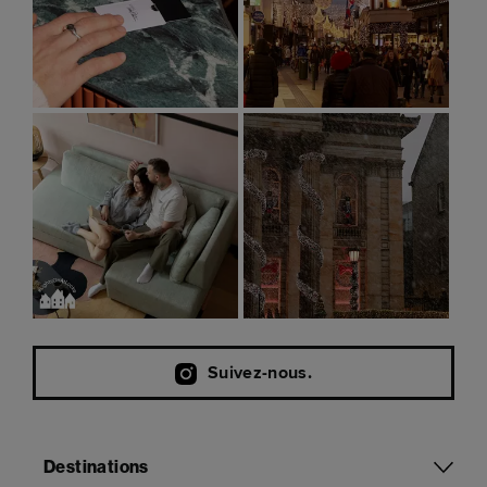
Suivez-nous.
Destinations