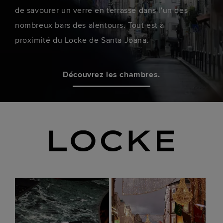
de savourer un verre en terrasse dans l'un des
nombreux bars des alentours. Tout est à
proximité du Locke de Santa Joana.
Découvrez les chambres.