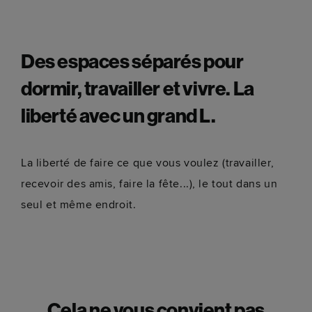
Des espaces séparés pour
dormir, travailler et vivre. La
liberté avec un grand L.
La liberté de faire ce que vous voulez (travailler,
recevoir des amis, faire la fête...), le tout dans un
seul et même endroit.