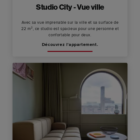
Studio City - Vue ville
Avec sa vue imprenable sur la ville et sa surface de
22 m², ce studio est spacieux pour une personne et
confortable pour deux.
Découvrez l'appartement.