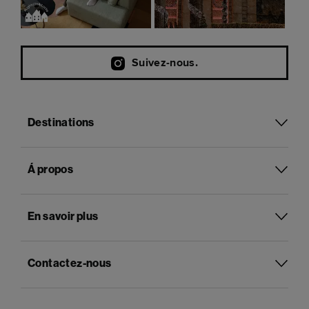
Suivez-nous.
Destinations
Á propos
En savoir plus
Contactez-nous