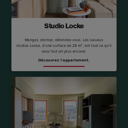
Studio Locke
Mangez, dormez, détendez-vous. Les luxueux
studios Locke, d'une surface de 28 m², ont tout ce qu'il
vous faut (et plus encore).
Découvrez l'appartement.