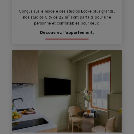
Conçus sur le modèle des studios Locke plus grands,
nos studios City de 22 m² sont parfaits pour une
personne et confortables pour deux.
Découvrez l'appartement.