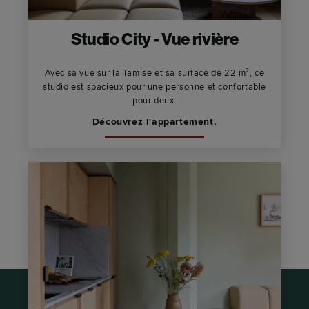
Studio City - Vue rivière
Avec sa vue sur la Tamise et sa surface de 22 m², ce
studio est spacieux pour une personne et confortable
pour deux.
Découvrez l'appartement.