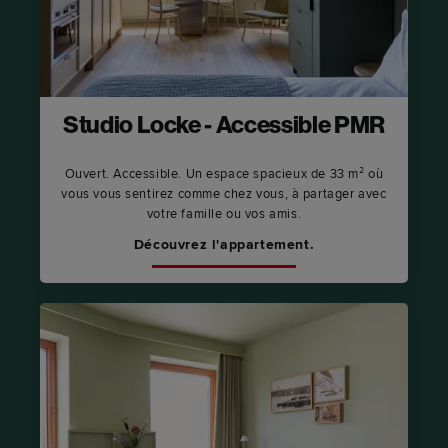
Studio Locke - Accessible PMR
Ouvert. Accessible. Un espace spacieux de 33 m² où
vous vous sentirez comme chez vous, à partager avec
votre famille ou vos amis.
Découvrez l'appartement.