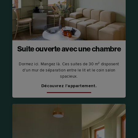
Suite ouverte avec une chambre
Dormez ici. Mangez là. Ces suites de 30 m² disposent
d'un mur de séparation entre le lit et le coin salon
spacieux.
Découvrez l'appartement.