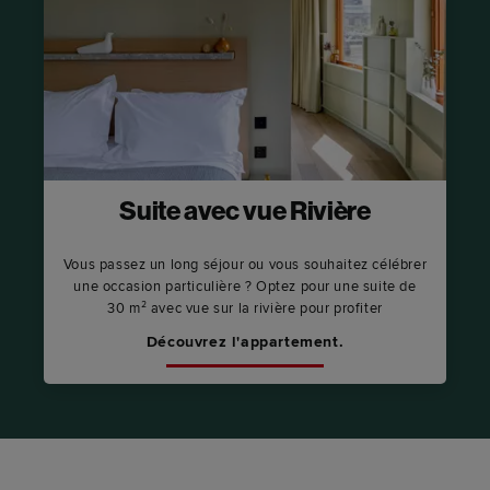
Suite avec vue Rivière
Vous passez un long séjour ou vous souhaitez célébrer
une occasion particulière ? Optez pour une suite de
30 m² avec vue sur la rivière pour profiter
Découvrez l'appartement.