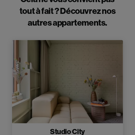
Cela ne vous convient pas
tout à fait ? Découvrez nos
autres appartements.
Studio City