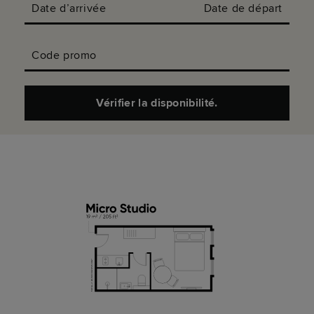
Date d’arrivée
Date de départ
Code promo
Vérifier la disponibilité.