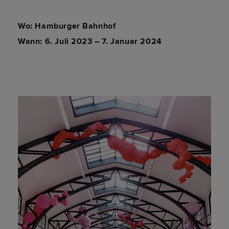
Wo: Hamburger Bahnhof
Wann: 6. Juli 2023 – 7. Januar 2024