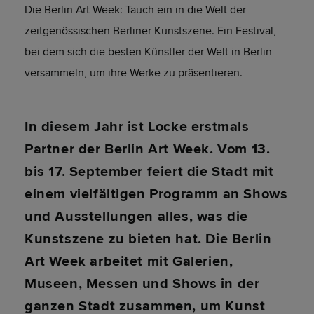
Die Berlin Art Week: Tauch ein in die Welt der
zeitgenössischen Berliner Kunstszene. Ein Festival,
bei dem sich die besten Künstler der Welt in Berlin
versammeln, um ihre Werke zu präsentieren.
In diesem Jahr ist Locke erstmals
Partner der Berlin Art Week. Vom 13.
bis 17. September feiert die Stadt mit
einem vielfältigen Programm an Shows
und Ausstellungen alles, was die
Kunstszene zu bieten hat. Die Berlin
Art Week arbeitet mit Galerien,
Museen, Messen und Shows in der
ganzen Stadt zusammen, um Kunst