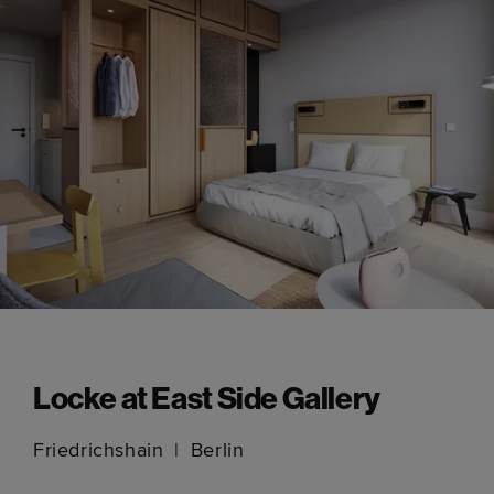
Locke at East Side Gallery
Friedrichshain
Berlin