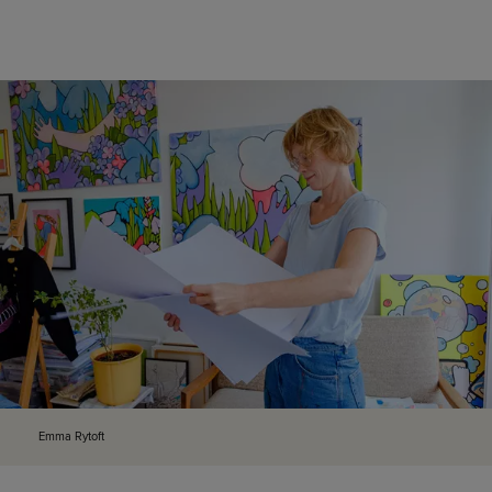
Emma Rytoft