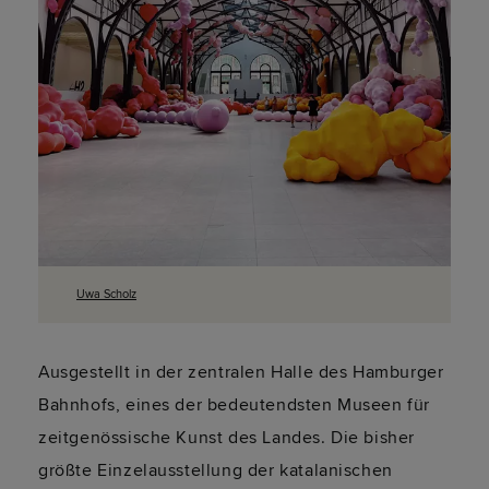
Uwa Scholz
Ausgestellt in der zentralen Halle des Hamburger
Bahnhofs, eines der bedeutendsten Museen für
zeitgenössische Kunst des Landes. Die bisher
größte Einzelausstellung der katalanischen