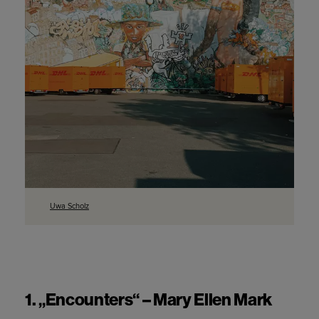
Uwa Scholz
1. „Encounters“ – Mary Ellen Mark