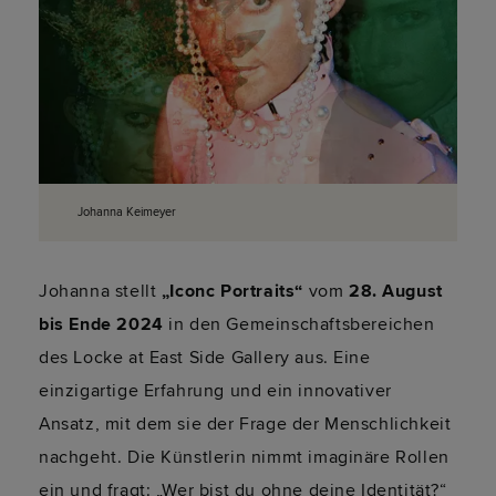
Johanna Keimeyer
Johanna stellt
„Iconc Portraits“
vom
28. August
bis Ende 2024
in den Gemeinschaftsbereichen
des Locke at East Side Gallery aus. Eine
einzigartige Erfahrung und ein innovativer
Ansatz, mit dem sie der Frage der Menschlichkeit
nachgeht. Die Künstlerin nimmt imaginäre Rollen
ein und fragt: „Wer bist du ohne deine Identität?“