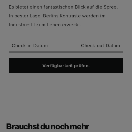
Es bietet einen fantastischen Blick auf die Spree.
In bester Lage. Berlins Kontraste werden im
Industriestil zum Leben erweckt.
Check-in-Datum
Check-out-Datum
Verfügbarkeit prüfen.
Brauchst du noch mehr