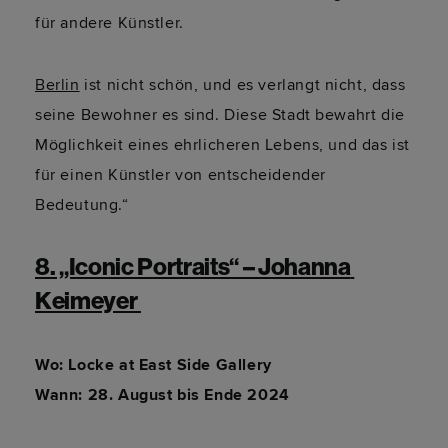
für andere Künstler.
Berlin
ist nicht schön, und es verlangt nicht, dass
seine Bewohner es sind. Diese Stadt bewahrt die
Möglichkeit eines ehrlicheren Lebens, und das ist
für einen Künstler von entscheidender
Bedeutung.“
8. „Iconic Portraits“ – Johanna 
Keimeyer 
Wo: Locke at East Side Gallery
Wann: 28. August bis Ende 2024