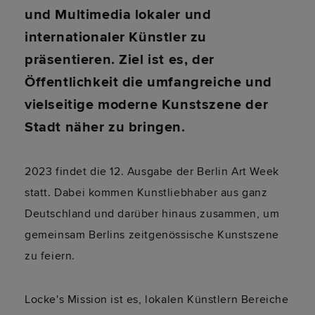
und Multimedia lokaler und
internationaler Künstler zu
präsentieren. Ziel ist es, der
Öffentlichkeit die umfangreiche und
vielseitige moderne Kunstszene der
Stadt näher zu bringen.
2023 findet die 12. Ausgabe der Berlin Art Week
statt. Dabei kommen Kunstliebhaber aus ganz
Deutschland und darüber hinaus zusammen, um
gemeinsam Berlins zeitgenössische Kunstszene
zu feiern.
Locke's Mission ist es, lokalen Künstlern Bereiche