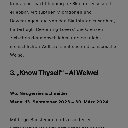
Künstlerin macht biomorphe Skulpturen visuell
erlebbar. Mit subtilen Vibrationen und
Bewegungen, die von den Skulpturen ausgehen,
hinterfragt „Devouring Lovers“ die Grenzen
zwischen der menschlichen und der nicht-
menschlichen Welt auf sinnliche und sensorische
Weise.
3. „Know Thyself“ – Ai Weiwei
Wo: Neugerriemschneider
Wann: 13. September 2023 – 30. März 2024
Mit Lego-Bausteinen und veränderten