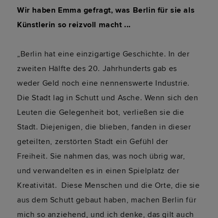
Wir haben Emma gefragt, was Berlin für sie als 
Künstlerin so reizvoll macht ...
„Berlin hat eine einzigartige Geschichte. In der
zweiten Hälfte des 20. Jahrhunderts gab es
weder Geld noch eine nennenswerte Industrie.
Die Stadt lag in Schutt und Asche. Wenn sich den
Leuten die Gelegenheit bot, verließen sie die
Stadt. Diejenigen, die blieben, fanden in dieser
geteilten, zerstörten Stadt ein Gefühl der
Freiheit. Sie nahmen das, was noch übrig war,
und verwandelten es in einen Spielplatz der
Kreativität. Diese Menschen und die Orte, die sie
aus dem Schutt gebaut haben, machen Berlin für
mich so anziehend, und ich denke, das gilt auch