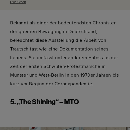
Uwa Scholz
Bekannt als einer der bedeutendsten Chronisten
der queeren Bewegung in Deutschland,
beleuchtet diese Ausstellung die Arbeit von
Trautsch fast wie eine Dokumentation seines
Lebens. Sie umfasst unter anderem Fotos aus der
Zeit der ersten Schwulen-Protestmärsche in
Münster und West-Berlin in den 1970er Jahren bis
kurz vor Beginn der Coronapandemie.
5. „The Shining“ – MTO