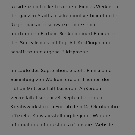
Residenz im Locke beziehen. Emmas Werk ist in
der ganzen Stadt zu sehen und verbindet in der
Regel markante schwarze Umrisse mit
leuchtenden Farben. Sie kombiniert Elemente
des Surrealismus mit Pop-Art-Anklängen und
schafft so ihre eigene Bildsprache.
Im Laufe des Septembers erstellt Emma eine
Sammlung von Werken, die auf Themen der
frühen Mutterschaft basieren. Außerdem
veranstaltet sie am 23. September einen
Kreativworkshop, bevor ab dem 14. Oktober ihre
offizielle Kunstausstellung beginnt. Weitere
Informationen findest du auf unserer Website.