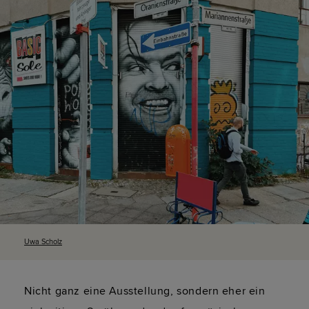
Uwa Scholz
Nicht ganz eine Ausstellung, sondern eher ein 