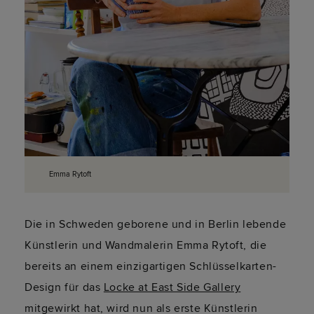
Emma Rytoft
Die in Schweden geborene und in Berlin lebende
Künstlerin und Wandmalerin Emma Rytoft, die
bereits an einem einzigartigen Schlüsselkarten-
Design für das
Locke at East Side Gallery
mitgewirkt hat, wird nun als erste Künstlerin