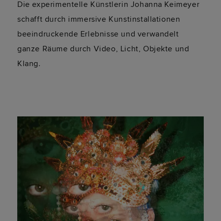
Die experimentelle Künstlerin Johanna Keimeyer
schafft durch immersive Kunstinstallationen
beeindruckende Erlebnisse und verwandelt
ganze Räume durch Video, Licht, Objekte und
Klang.