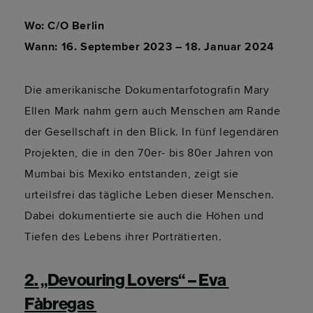
Wo: C/O Berlin
Wann: 16. September 2023 – 18. Januar 2024
Die amerikanische Dokumentarfotografin Mary
Ellen Mark nahm gern auch Menschen am Rande
der Gesellschaft in den Blick. In fünf legendären
Projekten, die in den 70er- bis 80er Jahren von
Mumbai bis Mexiko entstanden, zeigt sie
urteilsfrei das tägliche Leben dieser Menschen.
Dabei dokumentierte sie auch die Höhen und
Tiefen des Lebens ihrer Porträtierten.
2. „Devouring Lovers“ – Eva 
Fàbregas 