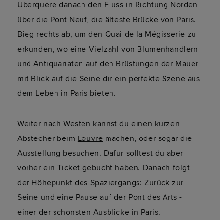
Überquere danach den Fluss in Richtung Norden
über die Pont Neuf, die älteste Brücke von Paris.
Bieg rechts ab, um den Quai de la Mégisserie zu
erkunden, wo eine Vielzahl von Blumenhändlern
und Antiquariaten auf den Brüstungen der Mauer
mit Blick auf die Seine dir ein perfekte Szene aus
dem Leben in Paris bieten.
Weiter nach Westen kannst du einen kurzen
Abstecher beim
Louvre
machen, oder sogar die
Ausstellung besuchen. Dafür solltest du aber
vorher ein Ticket gebucht haben. Danach folgt
der Höhepunkt des Spaziergangs: Zurück zur
Seine und eine Pause auf der Pont des Arts -
einer der schönsten Ausblicke in Paris.