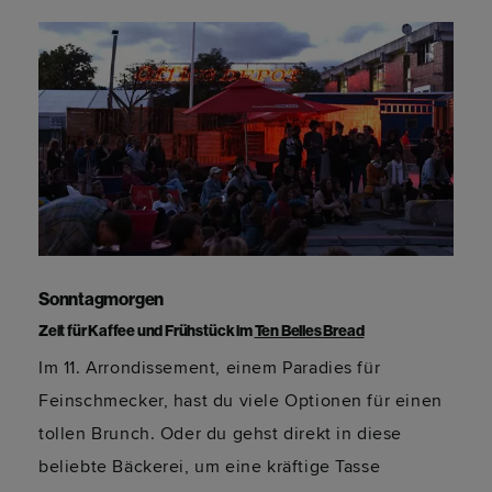
Sonntagmorgen
Zeit für Kaffee und Frühstück im
Ten Belles Bread
Im 11. Arrondissement, einem Paradies für
Feinschmecker, hast du viele Optionen für einen
tollen Brunch. Oder du gehst direkt in diese
beliebte Bäckerei, um eine kräftige Tasse