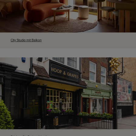
City Studio mit Balkon