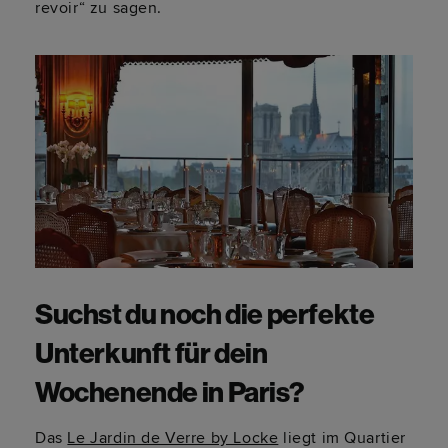
revoir“ zu sagen.
Suchst du noch die perfekte
Unterkunft für dein
Wochenende in Paris?
Das
Le Jardin de Verre by Locke
liegt im Quartier