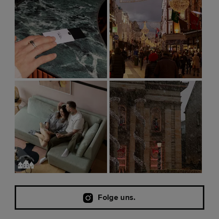
Folge uns.