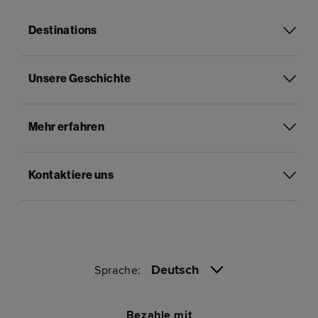
Destinations
Unsere Geschichte
Mehr erfahren
Kontaktiere uns
Deutsch
Sprache:
Bezahle mit