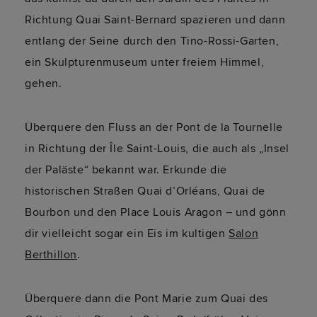
Richtung Quai Saint-Bernard spazieren und dann
entlang der Seine durch den Tino-Rossi-Garten,
ein Skulpturenmuseum unter freiem Himmel,
gehen.
Überquere den Fluss an der Pont de la Tournelle
in Richtung der Île Saint-Louis, die auch als „Insel
der Paläste“ bekannt war. Erkunde die
historischen Straßen Quai d’Orléans, Quai de
Bourbon und den Place Louis Aragon – und gönn
dir vielleicht sogar ein Eis im kultigen
Salon
Berthillon
.
Überquere dann die Pont Marie zum Quai des