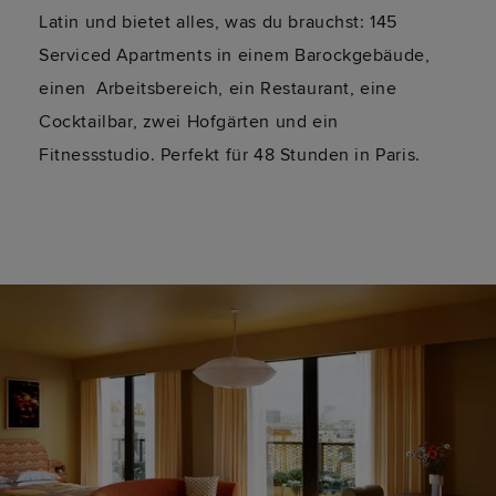
Latin und bietet alles, was du brauchst: 145
Serviced Apartments in einem Barockgebäude,
einen Arbeitsbereich, ein Restaurant, eine
Cocktailbar, zwei Hofgärten und ein
Fitnessstudio. Perfekt für 48 Stunden in Paris.