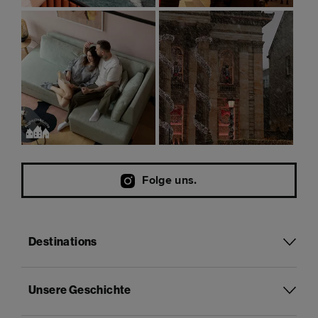
Folge uns.
Destinations
Unsere Geschichte