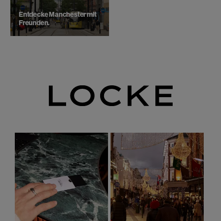
Entdecke Manchester mit
Freunden.