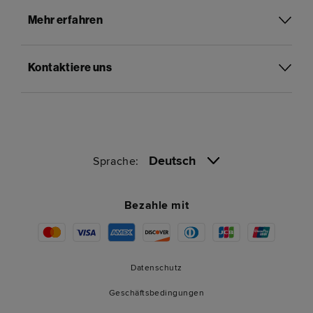
Mehr erfahren
Kontaktiere uns
Deutsch
Sprache:
Bezahle mit
Datenschutz
Geschäftsbedingungen