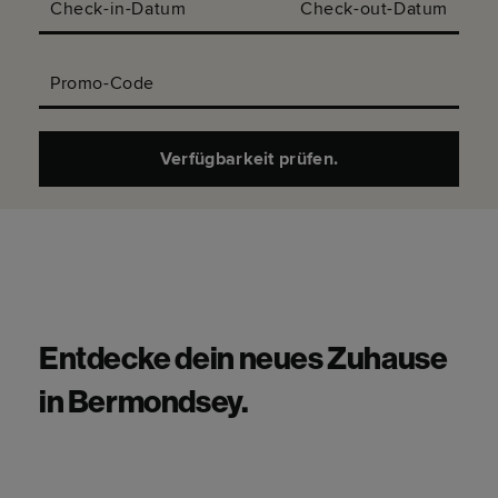
Check-in-Datum
Check-out-Datum
Promo-Code
Verfügbarkeit prüfen.
Entdecke dein neues Zuhause
in Bermondsey.