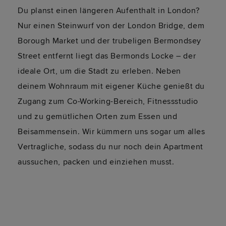
Du planst einen längeren Aufenthalt in London?
Nur einen Steinwurf von der London Bridge, dem
Borough Market und der trubeligen Bermondsey
Street entfernt liegt das Bermonds Locke – der
ideale Ort, um die Stadt zu erleben. Neben
deinem Wohnraum mit eigener Küche genießt du
Zugang zum Co-Working-Bereich, Fitnessstudio
und zu gemütlichen Orten zum Essen und
Beisammensein. Wir kümmern uns sogar um alles
Vertragliche, sodass du nur noch dein Apartment
aussuchen, packen und einziehen musst.