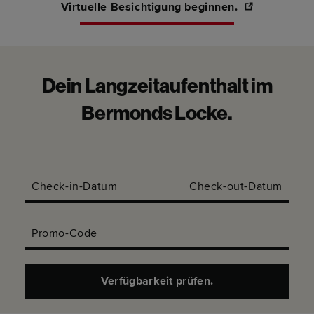
Virtuelle Besichtigung beginnen.
Dein Langzeitaufenthalt im
Bermonds Locke.
Check-in-Datum
Check-out-Datum
Promo-Code
Verfügbarkeit prüfen.