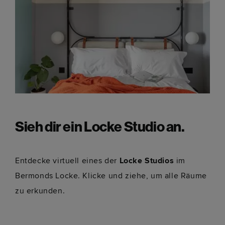
Sieh dir ein Locke Studio an.
Entdecke virtuell eines der
Locke Studios
im
Bermonds Locke. Klicke und ziehe, um alle Räume
zu erkunden.