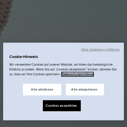
Ohne Zustimmung fortfahren
Cookie-Hinweis
Wir verwenden Cookies auf unserer Website, um Ihnen das bestmögliche
Erlebnis zu bieten. Wenn Sie auf „Cookies akzeptieren“ klicken, stimmen Sie
zu, dass wir Ihre Cookies speichern.
Datenschutzrichtlinie
Alle ablehnen
Alle akzeptieren.
Cookies auswählen.