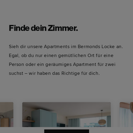
Finde dein Zimmer.
Sieh dir unsere Apartments im Bermonds Locke an.
Egal, ob du nur einen gemütlichen Ort für eine
Person oder ein geräumiges Apartment für zwei
suchst – wir haben das Richtige für dich.