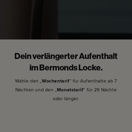
Dein verlängerter Aufenthalt
im Bermonds Locke.
Wähle den „
Wochentarif
“ für Aufenthalte ab 7
Nächten und den „
Monatstarif
“ für 29 Nächte
oder länger.