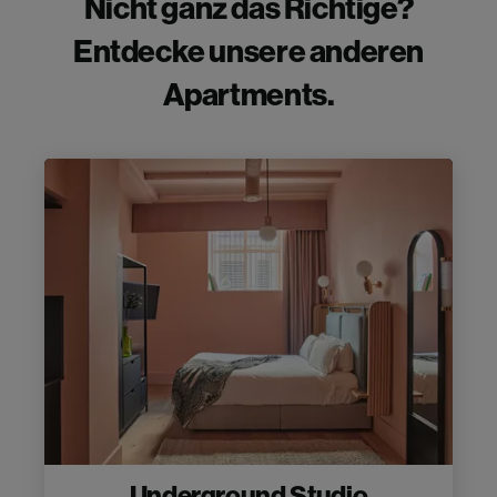
Nicht ganz das Richtige?
Entdecke unsere anderen
Apartments.