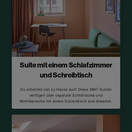
Suite mit einem Schlafzimmer
und Schreibtisch
Du arbeitest von zu Hause aus? Diese 38m²-Suiten
verfügen über separate Schlafräume und
Wohnbereiche mit einem Schreibtisch zum Arbeiten.