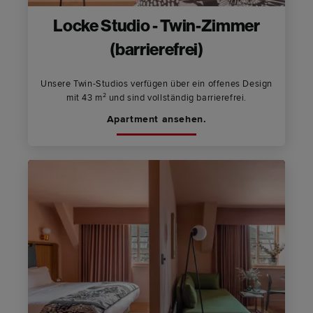
Locke Studio - Twin-Zimmer
(barrierefrei)
Unsere Twin-Studios verfügen über ein offenes Design
mit 43 m² und sind vollständig barrierefrei.
Apartment ansehen.