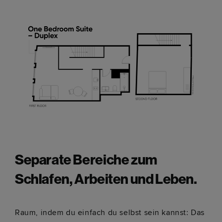
Separate Bereiche zum
Schlafen, Arbeiten und Leben.
Raum, indem du einfach du selbst sein kannst: Das