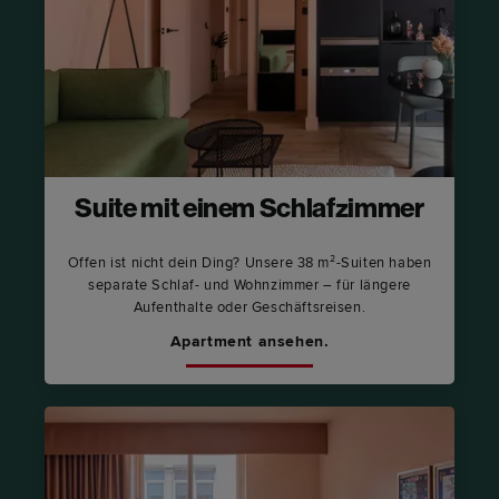
Suite mit einem Schlafzimmer
Offen ist nicht dein Ding? Unsere 38 m²-Suiten haben
separate Schlaf- und Wohnzimmer – für längere
Aufenthalte oder Geschäftsreisen.
Apartment ansehen.