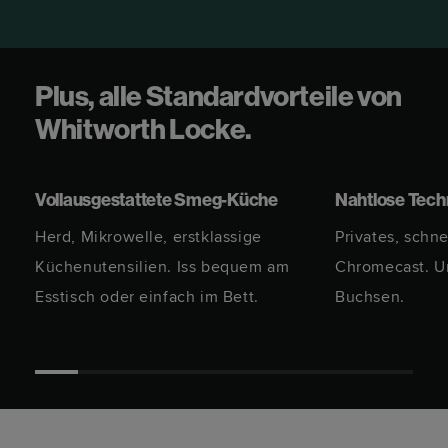
Plus, alle Standardvorteile von
Whitworth Locke.
Vollausgestattete Smeg-Küche
Nahtlose Tech
Herd, Mikrowelle, erstklassige
Privates, schn
Küchenutensilien. Iss bequem am
Chromecast. U
Esstisch oder einfach im Bett.
Buchsen.