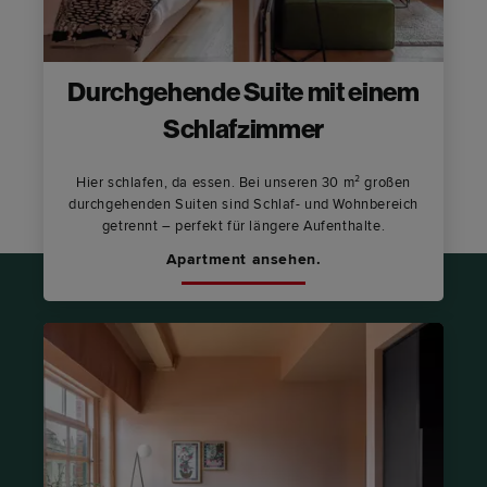
Durchgehende Suite mit einem
Schlafzimmer
Hier schlafen, da essen. Bei unseren 30 m² großen
durchgehenden Suiten sind Schlaf- und Wohnbereich
getrennt – perfekt für längere Aufenthalte.
Apartment ansehen.