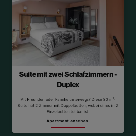
Suite mit zwei Schlafzimmern -
Duplex
Mit Freunden oder Familie unterwegs? Diese 80 m²-
Suite hat 2 Zimmer mit Doppelbetten, wobei eines in 2
Einzelbetten teilbar ist.
Apartment ansehen.