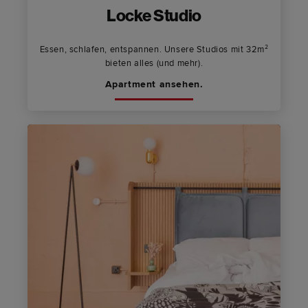
Locke Studio
Essen, schlafen, entspannen. Unsere Studios mit 32m²
bieten alles (und mehr).
Apartment ansehen.