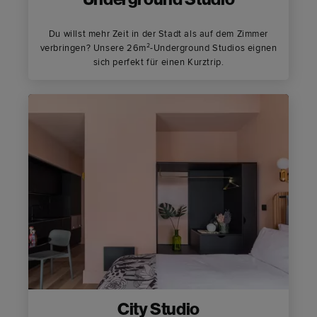
Underground Studio
Du willst mehr Zeit in der Stadt als auf dem Zimmer
verbringen? Unsere 26m²-Underground Studios eignen
sich perfekt für einen Kurztrip.
City Studio