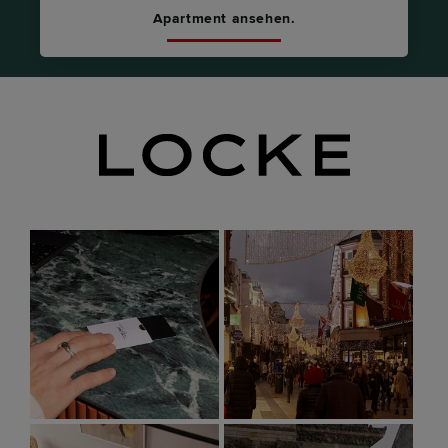
Apartment ansehen.