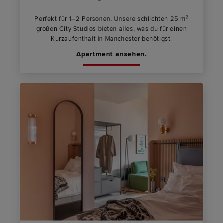
Perfekt für 1–2 Personen. Unsere schlichten 25 m²
großen City Studios bieten alles, was du für einen
Kurzaufenthalt in Manchester benötigst.
Apartment ansehen.