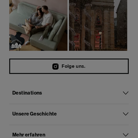
Folge uns.
Destinations
Unsere Geschichte
Mehr erfahren