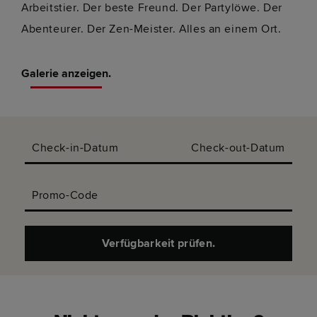
Arbeitstier. Der beste Freund. Der Partylöwe. Der
Abenteurer. Der Zen-Meister. Alles an einem Ort.
Galerie anzeigen.
Check-in-Datum
Check-out-Datum
Promo-Code
Verfügbarkeit prüfen.