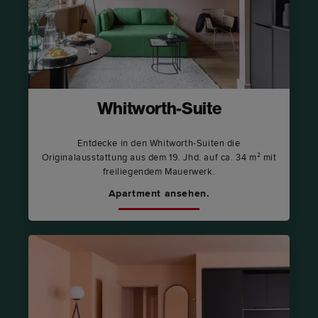
Whitworth-Suite
Entdecke in den Whitworth-Suiten die
Originalausstattung aus dem 19. Jhd. auf ca. 34 m² mit
freiliegendem Mauerwerk.
Apartment ansehen.