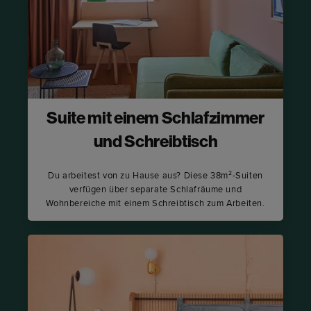
Suite mit einem Schlafzimmer
und Schreibtisch
Du arbeitest von zu Hause aus? Diese 38m²-Suiten
verfügen über separate Schlafräume und
Wohnbereiche mit einem Schreibtisch zum Arbeiten.