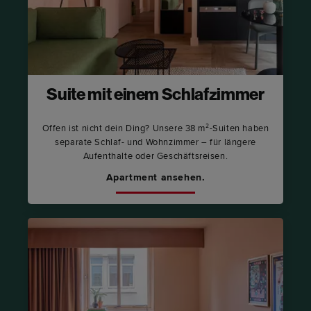
Suite mit einem Schlafzimmer
Offen ist nicht dein Ding? Unsere 38 m²-Suiten haben
separate Schlaf- und Wohnzimmer – für längere
Aufenthalte oder Geschäftsreisen.
Apartment ansehen.