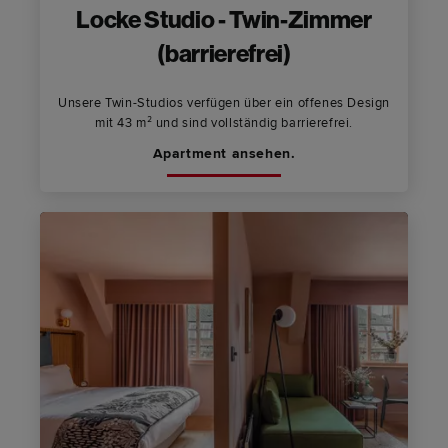
Locke Studio - Twin-Zimmer
(barrierefrei)
Unsere Twin-Studios verfügen über ein offenes Design
mit 43 m² und sind vollständig barrierefrei.
Apartment ansehen.