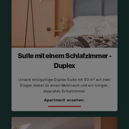
Suite mit einem Schlafzimmer -
Duplex
Unsere einzigartige Duplex-Suite mit 50 m² auf zwei
Etagen bietet dir einen Wohnraum und ein ruhiges,
separates Schlafzimmer.
Apartment ansehen.