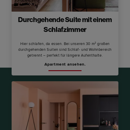
Durchgehende Suite mit einem
Schlafzimmer
Hier schlafen, da essen. Bei unseren 30 m² großen
durchgehenden Suiten sind Schlaf- und Wohnbereich
getrennt – perfekt für längere Aufenthalte.
Apartment ansehen.