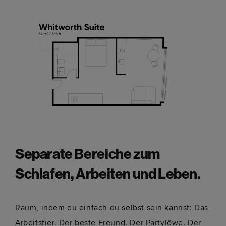
Separate Bereiche zum
Schlafen, Arbeiten und Leben.
Raum, indem du einfach du selbst sein kannst: Das
Arbeitstier. Der beste Freund. Der Partylöwe. Der