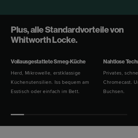
Plus, alle Standardvorteile von
Whitworth Locke.
Vollausgestattete Smeg-Küche
Nahtlose Tech
Herd, Mikrowelle, erstklassige
Privates, schn
Küchenutensilien. Iss bequem am
Chromecast. U
Esstisch oder einfach im Bett.
Buchsen.