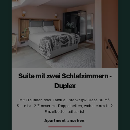
Suite mit zwei Schlafzimmern -
Duplex
Mit Freunden oder Familie unterwegs? Diese 80 m²-
Suite hat 2 Zimmer mit Doppelbetten, wobei eines in 2
Einzelbetten teilbar ist.
Apartment ansehen.