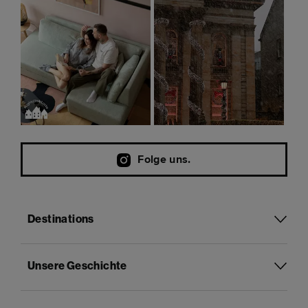
Folge uns.
Destinations
Unsere Geschichte