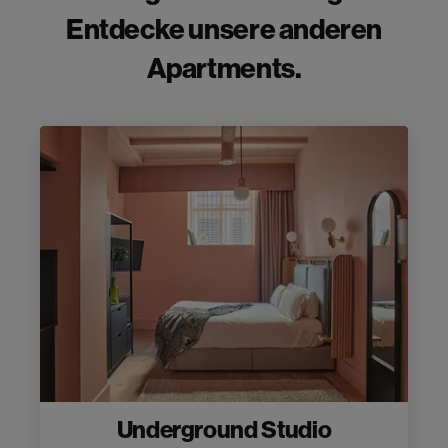
Entdecke unsere anderen
Apartments.
Underground Studio