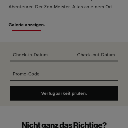
Abenteurer. Der Zen-Meister. Alles an einem Ort.
Galerie anzeigen.
Check-in-Datum
Check-out-Datum
Promo-Code
Verfügbarkeit prüfen.
Nicht ganz das Richtige?