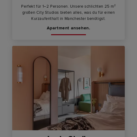
Perfekt für 1–2 Personen. Unsere schlichten 25 m²
großen City Studios bieten alles, was du für einen
Kurzaufenthalt in Manchester benötigst.
Apartment ansehen.