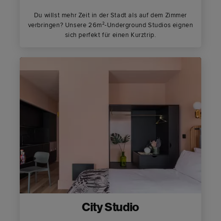
Du willst mehr Zeit in der Stadt als auf dem Zimmer
verbringen? Unsere 26m²-Underground Studios eignen
sich perfekt für einen Kurztrip.
City Studio