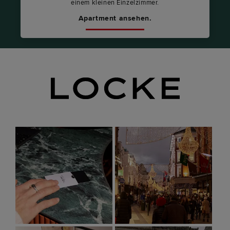
einem kleinen Einzelzimmer.
Apartment ansehen.