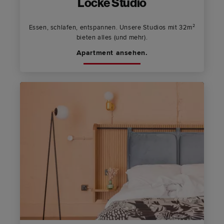
Locke Studio
Essen, schlafen, entspannen. Unsere Studios mit 32m²
bieten alles (und mehr).
Apartment ansehen.