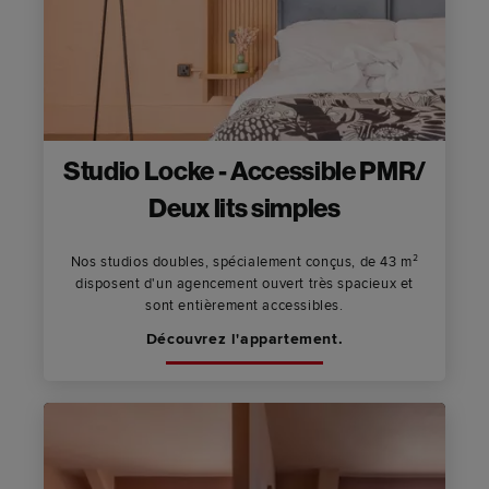
Studio Locke - Accessible PMR/
Deux lits simples
Nos studios doubles, spécialement conçus, de 43 m²
disposent d'un agencement ouvert très spacieux et
sont entièrement accessibles.
Découvrez l'appartement.