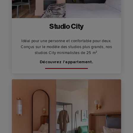
Studio City
Idéal pour une personne et confortable pour deux.
Conçus sur le modèle des studios plus grands, nos
studios City minimalistes de 25 m².
Découvrez l'appartement.