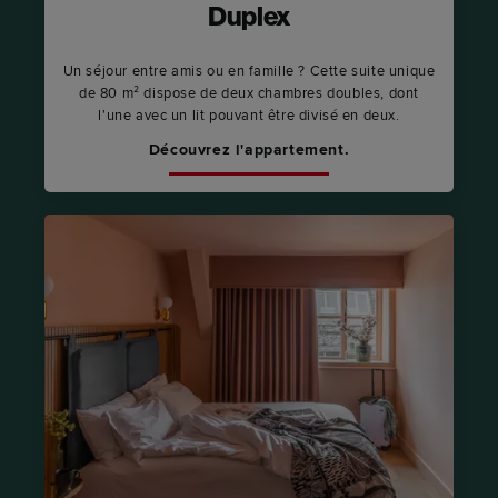
Duplex
Un séjour entre amis ou en famille ? Cette suite unique
de 80 m² dispose de deux chambres doubles, dont
l'une avec un lit pouvant être divisé en deux.
Découvrez l'appartement.