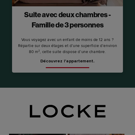
Suite avec deux chambres -
Famille de 3 personnes
Vous voyagez avec un enfant de moins de 12 ans ?
Répartie sur deux étages et d'une superficie d'environ
80 m², cette suite dispose d'une chambre.
Découvrez l'appartement.