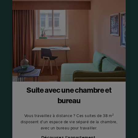
Suite avec une chambre et
bureau
Vous travaillez à distance ? Ces suites de 38 m²
disposent d'un espace de vie séparé de la chambre,
avec un bureau pour travailler.
Découvrez l'appartement.