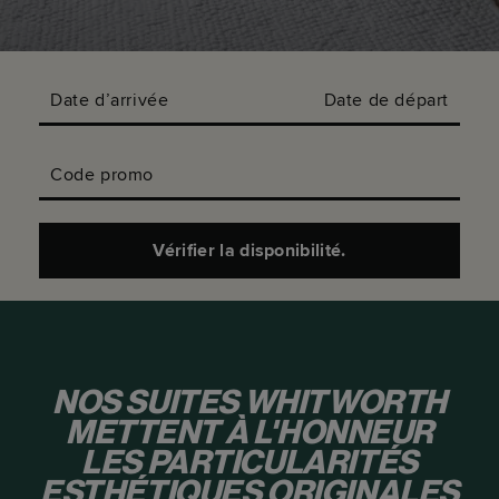
Date d’arrivée
Date de départ
Code promo
Vérifier la disponibilité.
NOS SUITES WHITWORTH
METTENT À L'HONNEUR
LES PARTICULARITÉS
ESTHÉTIQUES ORIGINALES