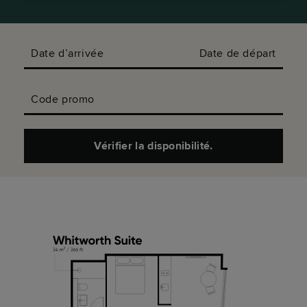
Date d’arrivée
Date de départ
Code promo
Vérifier la disponibilité.