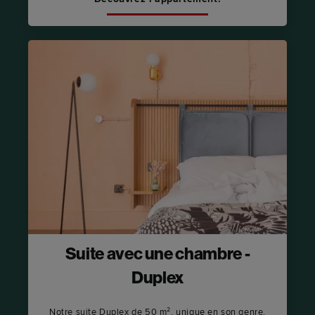
Suite avec une chambre -
Duplex
Notre suite Duplex de 50 m², unique en son genre,