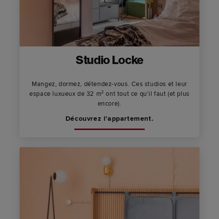
Studio Locke
Mangez, dormez, détendez-vous. Ces studios et leur
espace luxueux de 32 m² ont tout ce qu'il faut (et plus
encore).
Découvrez l'appartement.