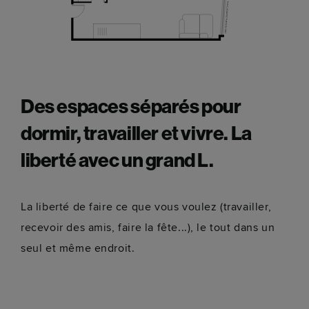
Des espaces séparés pour
dormir, travailler et vivre. La
liberté avec un grand L.
La liberté de faire ce que vous voulez (travailler,
recevoir des amis, faire la fête...), le tout dans un
seul et même endroit.