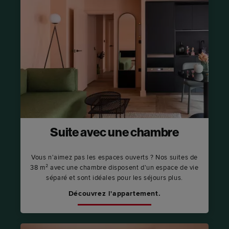
Suite avec une chambre
Vous n'aimez pas les espaces ouverts ? Nos suites de
38 m² avec une chambre disposent d'un espace de vie
séparé et sont idéales pour les séjours plus.
Découvrez l'appartement.