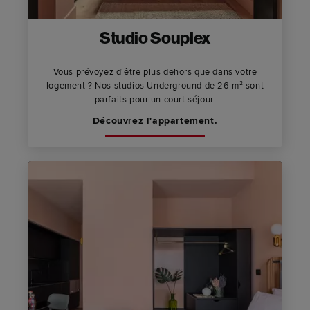
Studio Souplex
Vous prévoyez d'être plus dehors que dans votre
logement ? Nos studios Underground de 26 m² sont
parfaits pour un court séjour.
Découvrez l'appartement.