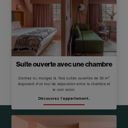
Suite ouverte avec une chambre
Dormez ici, mangez là. Nos suites ouvertes de 30 m²
disposent d'un mur de séparation entre la chambre et
le coin salon.
Découvrez l'appartement.