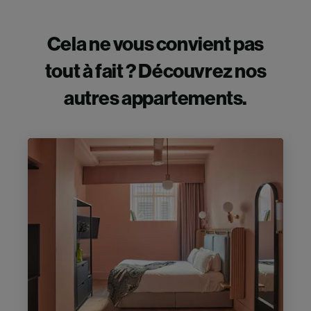
Cela ne vous convient pas
tout à fait ? Découvrez nos
autres appartements.