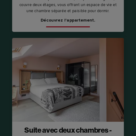
couvre deux étages, vous offrant un espace de vie et
une chambre séparée et paisible pour dormir.
Découvrez l'appartement.
Suite avec deux chambres -