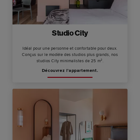
Studio City
Idéal pour une personne et confortable pour deux.
Conçus sur le modèle des studios plus grands, nos
studios City minimalistes de 25 m².
Découvrez l'appartement.