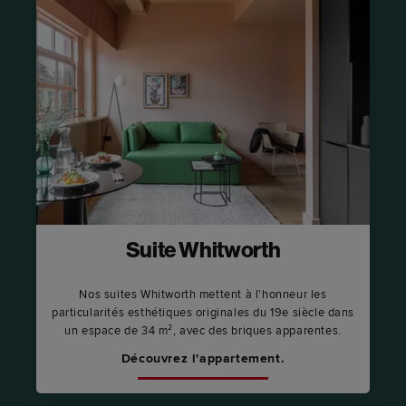
Suite Whitworth
Nos suites Whitworth mettent à l'honneur les
particularités esthétiques originales du 19e siècle dans
un espace de 34 m², avec des briques apparentes.
Découvrez l'appartement.