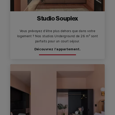
Studio Souplex
Vous prévoyez d'être plus dehors que dans votre
logement ? Nos studios Underground de 26 m² sont
parfaits pour un court séjour.
Découvrez l'appartement.