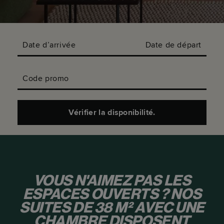
Date d’arrivée
Date de départ
Code promo
Vérifier la disponibilité.
VOUS N'AIMEZ PAS LES
ESPACES OUVERTS ? NOS
SUITES DE 38 M² AVEC UNE
CHAMBRE DISPOSENT