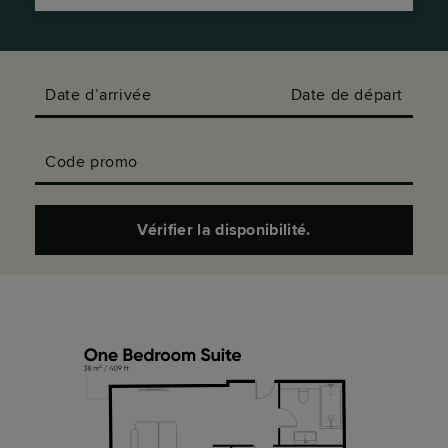
Date d’arrivée
Date de départ
Code promo
Vérifier la disponibilité.