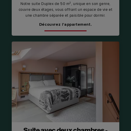
Notre suite Duplex de 50 m², unique en son genre,
couvre deux étages, vous offrant un espace de vie et
une chambre séparée et paisible pour dormir.
Découvrez l'appartement.