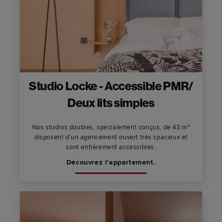
Studio Locke - Accessible PMR/
Deux lits simples
Nos studios doubles, spécialement conçus, de 43 m²
disposent d'un agencement ouvert très spacieux et
sont entièrement accessibles.
Découvrez l'appartement.