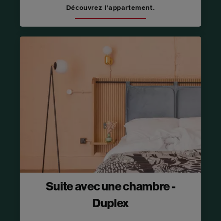
Découvrez l'appartement.
Suite avec une chambre -
Duplex