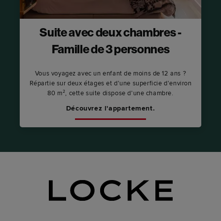
Suite avec deux chambres -
Famille de 3 personnes
Vous voyagez avec un enfant de moins de 12 ans ?
Répartie sur deux étages et d'une superficie d'environ
80 m², cette suite dispose d'une chambre.
Découvrez l'appartement.