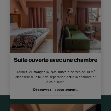
Suite ouverte avec une chambre
Dormez ici, mangez là. Nos suites ouvertes de 30 m²
disposent d'un mur de séparation entre la chambre et
le coin salon.
Découvrez l'appartement.