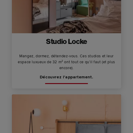
Studio Locke
Mangez, dormez, détendez-vous. Ces studios et leur
espace luxueux de 32 m² ont tout ce qu'il faut (et plus
encore).
Découvrez l'appartement.