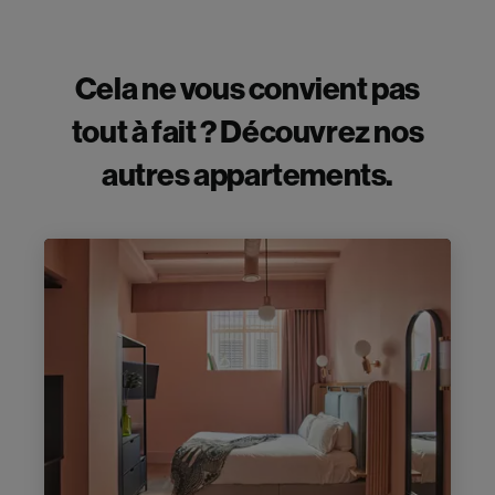
Cela ne vous convient pas
tout à fait ? Découvrez nos
autres appartements.