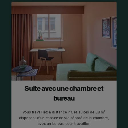
Suite avec une chambre et
bureau
Vous travaillez à distance ? Ces suites de 38 m²
disposent d'un espace de vie séparé de la chambre,
avec un bureau pour travailler.