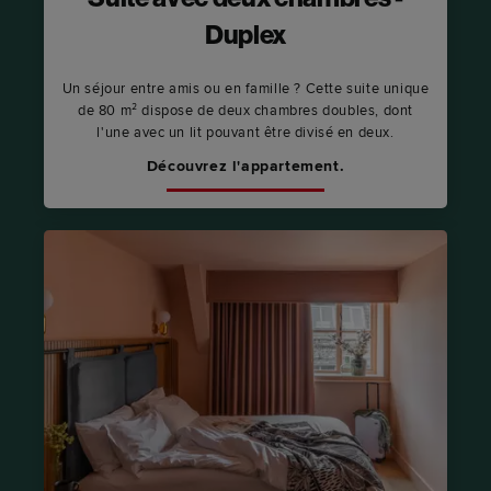
Suite avec deux chambres -
Duplex
Un séjour entre amis ou en famille ? Cette suite unique
de 80 m² dispose de deux chambres doubles, dont
l'une avec un lit pouvant être divisé en deux.
Découvrez l'appartement.