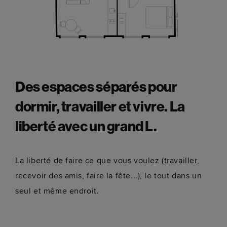
Des espaces séparés pour
dormir, travailler et vivre. La
liberté avec un grand L.
La liberté de faire ce que vous voulez (travailler,
recevoir des amis, faire la fête...), le tout dans un
seul et même endroit.