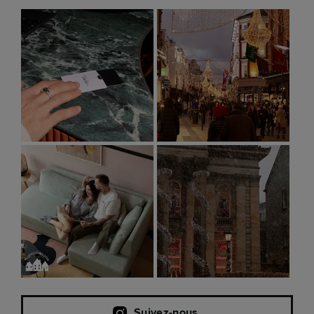
Suivez-nous.