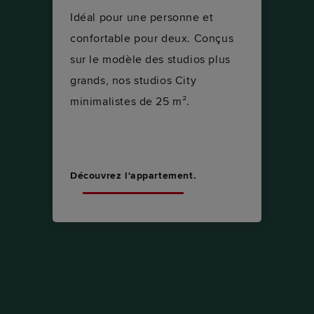
Idéal pour une personne et
confortable pour deux. Conçus
sur le modèle des studios plus
grands, nos studios City
minimalistes de 25 m².
Découvrez l'appartement.