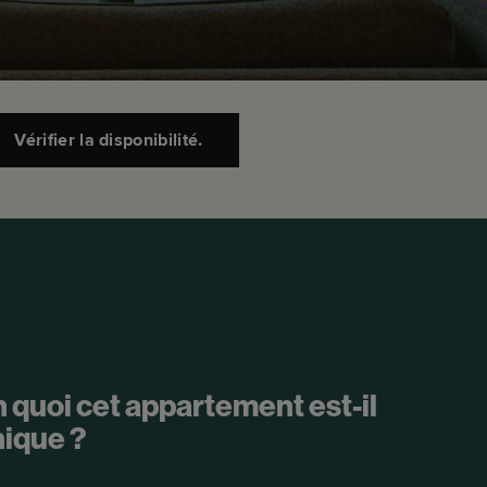
Vérifier la disponibilité.
 quoi cet appartement est-il
ique ?