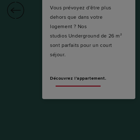
Vous prévoyez d'être plus
dehors que dans votre
logement ? Nos
 de
studios Underground de 26 m²
sont parfaits pour un court
ie
séjour.
Découvrez l'appartement.