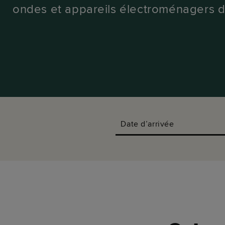
ondes et appareils électroménagers d
Date d’arrivée