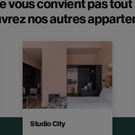
e vous convient pas tout à
vrez nos autres apparte
Studio City