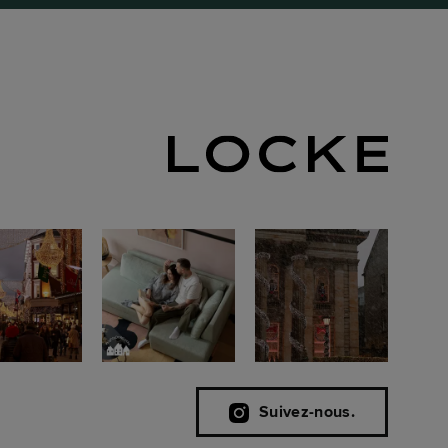
Suivez-nous.