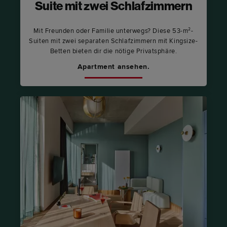
Suite mit zwei Schlafzimmern
Mit Freunden oder Familie unterwegs? Diese 53-m²-
Suiten mit zwei separaten Schlafzimmern mit Kingsize-
Betten bieten dir die nötige Privatsphäre.
Apartment ansehen.