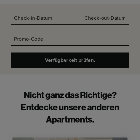
Check-in-Datum
Check-out-Datum
Promo-Code
Verfügbarkeit prüfen.
Nicht ganz das Richtige?
Entdecke unsere anderen
Apartments.