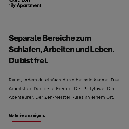
Separate Bereiche zum
Schlafen, Arbeiten und Leben.
Du bist frei.
Raum, indem du einfach du selbst sein kannst: Das
Arbeitstier. Der beste Freund. Der Partylöwe. Der
Abenteurer. Der Zen-Meister. Alles an einem Ort.
Galerie anzeigen.