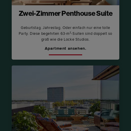
Zwei-Zimmer Penthouse Suite
Geburtstag. Jahrestag. Oder einfach nur eine tolle
Party. Diese begehrten 63-m²-Suiten sind doppelt so
groß wie die Locke Studios.
Apartment ansehen.