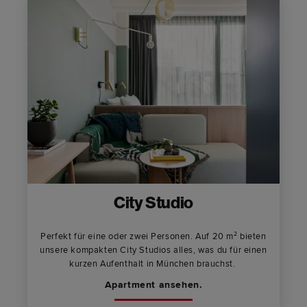
City Studio
Perfekt für eine oder zwei Personen. Auf 20 m² bieten
unsere kompakten City Studios alles, was du für einen
kurzen Aufenthalt in München brauchst.
Apartment ansehen.