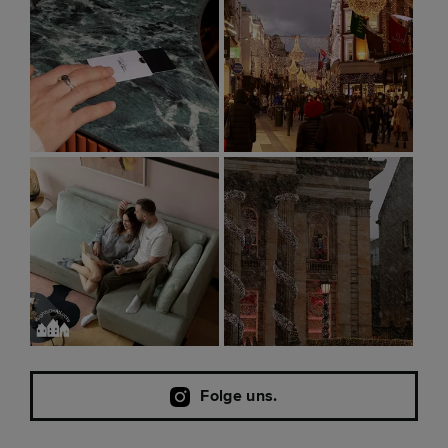
Folge uns.