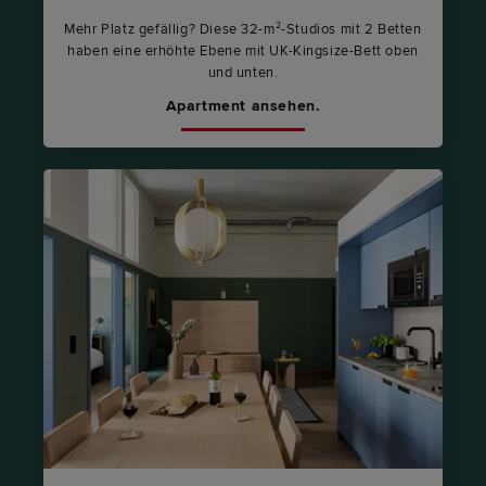
Mehr Platz gefällig? Diese 32-m²-Studios mit 2 Betten
haben eine erhöhte Ebene mit UK-Kingsize-Bett oben
und unten.
Apartment ansehen.