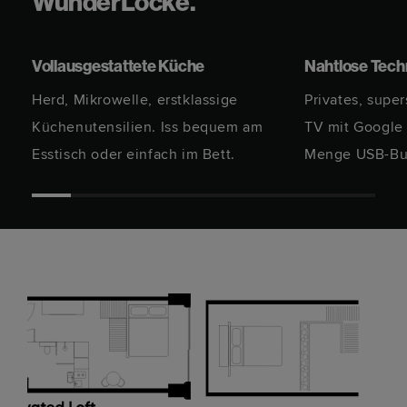
WunderLocke.
Vollausgestattete Küche
Nahtlose Tech
Herd, Mikrowelle, erstklassige
Privates, supe
Küchenutensilien. Iss bequem am
TV mit Google
Esstisch oder einfach im Bett.
Menge USB-Bu