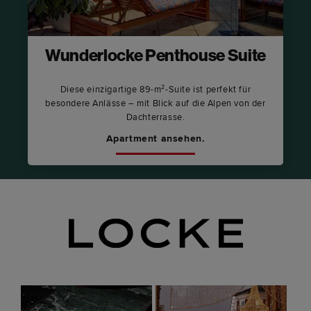
Wunderlocke Penthouse Suite
Diese einzigartige 89-m²-Suite ist perfekt für
besondere Anlässe – mit Blick auf die Alpen von der
Dachterrasse.
Apartment ansehen.