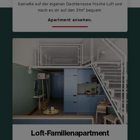
Genieße auf der eigenen Dachterrasse frische Luft und
mach es dir auf den 31m² bequem.
Apartment ansehen.
Loft-Familienapartment