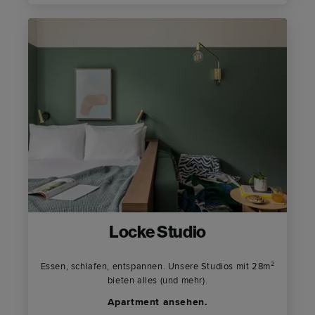
Locke Studio
Essen, schlafen, entspannen. Unsere Studios mit 28m²
bieten alles (und mehr).
Apartment ansehen.