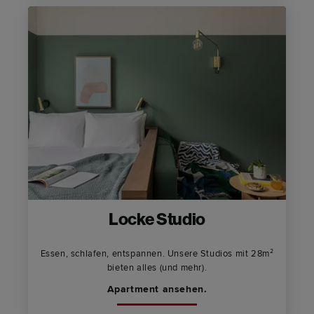
Locke Studio
Essen, schlafen, entspannen. Unsere Studios mit 28m²
bieten alles (und mehr).
Apartment ansehen.