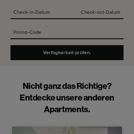
Check-in-Datum
Check-out-Datum
Promo-Code
Verfügbarkeit prüfen.
Nicht ganz das Richtige?
Entdecke unsere anderen
Apartments.