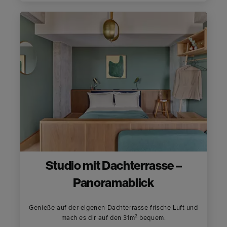
Studio mit Dachterrasse –
Panoramablick
Genieße auf der eigenen Dachterrasse frische Luft und
mach es dir auf den 31m² bequem.