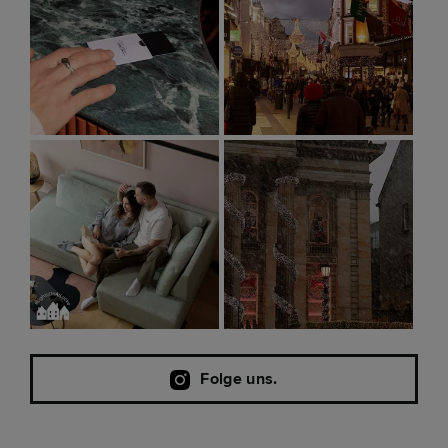
Folge uns.