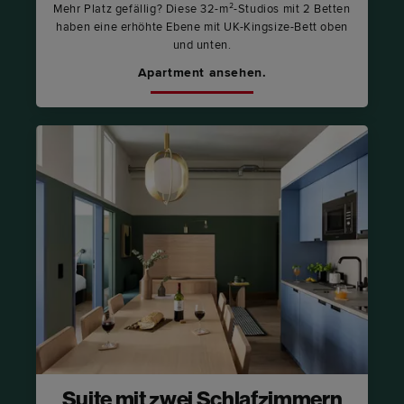
Mehr Platz gefällig? Diese 32-m²-Studios mit 2 Betten
haben eine erhöhte Ebene mit UK-Kingsize-Bett oben
und unten.
Apartment ansehen.
Suite mit zwei Schlafzimmern