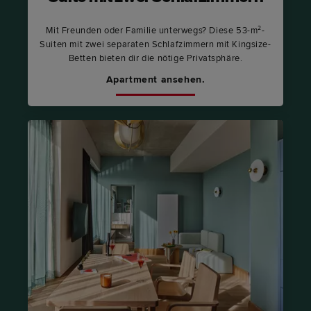
Mit Freunden oder Familie unterwegs? Diese 53-m²-
Suiten mit zwei separaten Schlafzimmern mit Kingsize-
Betten bieten dir die nötige Privatsphäre.
Apartment ansehen.