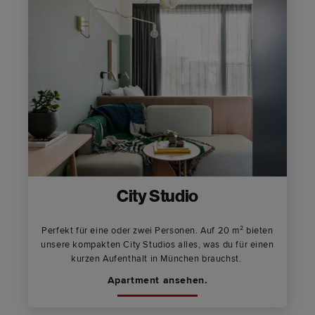
City Studio
Perfekt für eine oder zwei Personen. Auf 20 m² bieten
unsere kompakten City Studios alles, was du für einen
kurzen Aufenthalt in München brauchst.
Apartment ansehen.