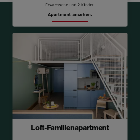
Erwachsene und 2 Kinder.
Apartment ansehen.
Loft-Familienapartment