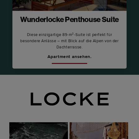
Wunderlocke Penthouse Suite
Diese einzigartige 89-m²-Suite ist perfekt für
besondere Anlässe – mit Blick auf die Alpen von der
Dachterrasse.
Apartment ansehen.