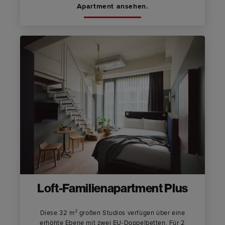
Apartment ansehen.
Loft-Familienapartment Plus
Diese 32 m² großen Studios verfügen über eine
erhöhte Ebene mit zwei EU-Doppelbetten. Für 2