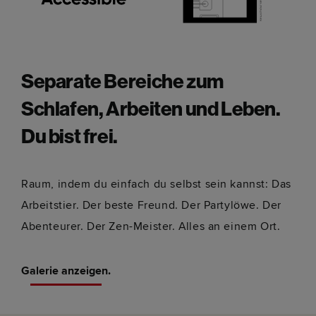
Separate Bereiche zum
Schlafen, Arbeiten und Leben.
Du bist frei.
Raum, indem du einfach du selbst sein kannst: Das
Arbeitstier. Der beste Freund. Der Partylöwe. Der
Abenteurer. Der Zen-Meister. Alles an einem Ort.
Galerie anzeigen.