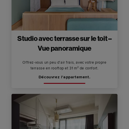
Studio avec terrasse sur le toit –
Vue panoramique
Offrez-vous un peu d'air frais, avec votre propre
terrasse en rooftop et 31 m² de confort.
Découvrez l'appartement.