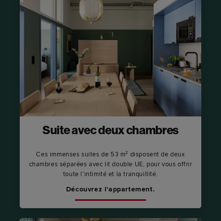
Suite avec deux chambres
Ces immenses suites de 53 m² disposent de deux
chambres séparées avec lit double UE, pour vous offrir
toute l'intimité et la tranquillité.
Découvrez l'appartement.