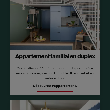
Appartement familial en duplex
Ces studios de 32 m² avec deux lits disposent d'un
niveau surélevé, avec un lit double UE en haut et un
autre en bas.
Découvrez l'appartement.