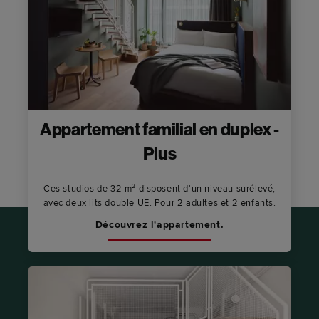
Appartement familial en duplex -
Plus
Ces studios de 32 m² disposent d'un niveau surélevé,
avec deux lits double UE. Pour 2 adultes et 2 enfants.
Découvrez l'appartement.