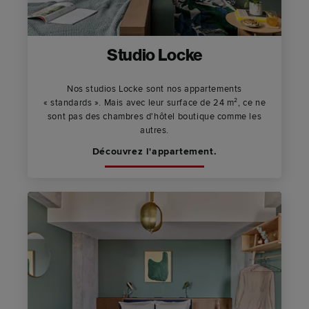
Studio Locke
Nos studios Locke sont nos appartements
« standards ». Mais avec leur surface de 24 m², ce ne
sont pas des chambres d'hôtel boutique comme les
autres.
Découvrez l'appartement.