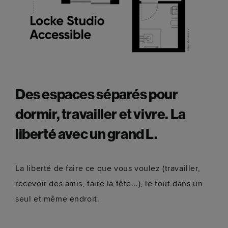
Des espaces séparés pour
dormir, travailler et vivre. La
liberté avec un grand L.
La liberté de faire ce que vous voulez (travailler,
recevoir des amis, faire la fête...), le tout dans un
seul et même endroit.