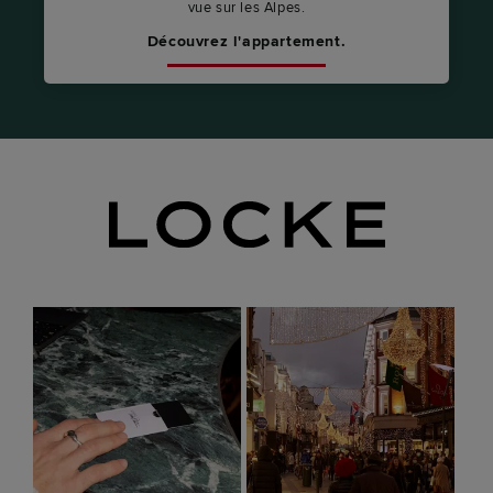
vue sur les Alpes.
Découvrez l'appartement.