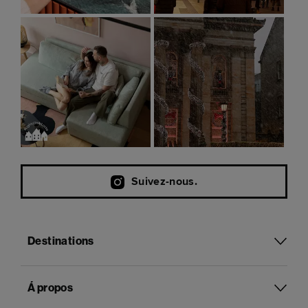
Suivez-nous.
Destinations
Á propos