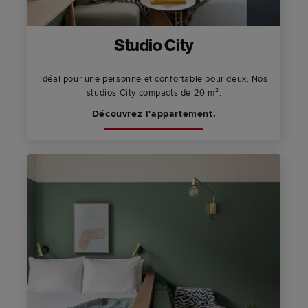
Studio City
Idéal pour une personne et confortable pour deux. Nos
studios City compacts de 20 m².
Découvrez l'appartement.