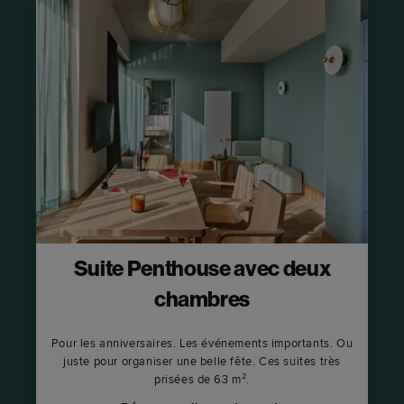
Suite Penthouse avec deux
chambres
Pour les anniversaires. Les événements importants. Ou
juste pour organiser une belle fête. Ces suites très
prisées de 63 m².