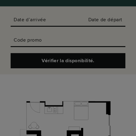
Date d’arrivée
Date de départ
Code promo
Vérifier la disponibilité.