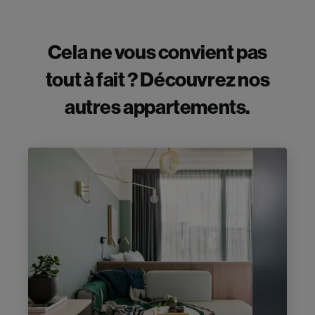
Cela ne vous convient pas
tout à fait ? Découvrez nos
autres appartements.