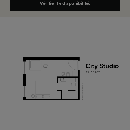
Vérifier la disponibilité.