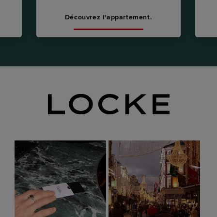
Découvrez l'appartement.