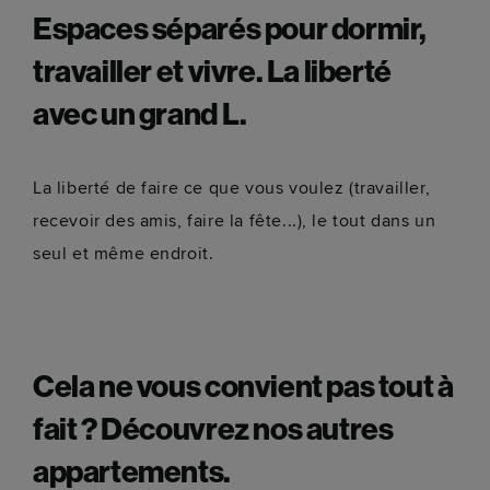
Espaces séparés pour dormir,
travailler et vivre. La liberté
avec un grand L.
La liberté de faire ce que vous voulez (travailler,
recevoir des amis, faire la fête...), le tout dans un
seul et même endroit.
Cela ne vous convient pas tout à
fait ? Découvrez nos autres
appartements.