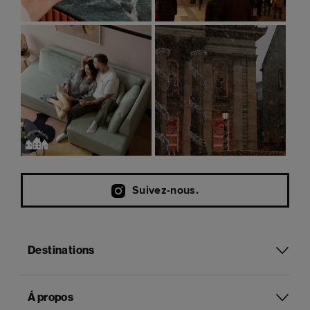
Suivez-nous.
Destinations
Á propos