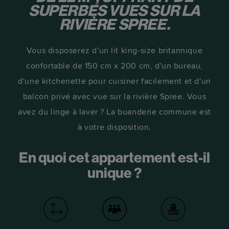
SUPERBES VUES SUR LA
RIVIÈRE SPREE.
Vous disposerez d'un lit king-size britannique
confortable de 150 cm x 200 cm, d'un bureau,
d'une kitchenette pour cuisiner facilement et d'un
balcon privé avec vue sur la rivière Spree. Vous
avez du linge à laver ? La buanderie commune est
à votre disposition.
En quoi cet appartement est-il
unique ?