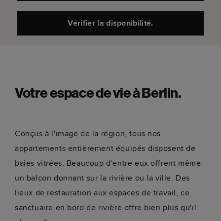
Vérifier la disponibilité.
Votre espace de vie à Berlin.
Conçus à l'image de la région, tous nos
appartements entièrement équipés disposent de
baies vitrées. Beaucoup d'entre eux offrent même
un balcon donnant sur la rivière ou la ville. Des
lieux de restauration aux espaces de travail, ce
sanctuaire en bord de rivière offre bien plus qu'il