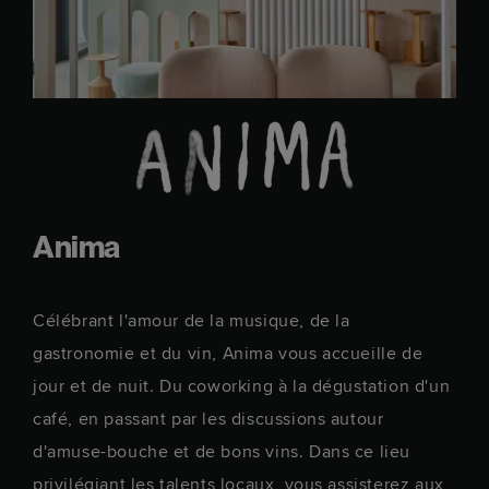
Anima
Célébrant l'amour de la musique, de la
gastronomie et du vin, Anima vous accueille de
jour et de nuit. Du coworking à la dégustation d'un
café, en passant par les discussions autour
d'amuse-bouche et de bons vins. Dans ce lieu
privilégiant les talents locaux, vous assisterez aux