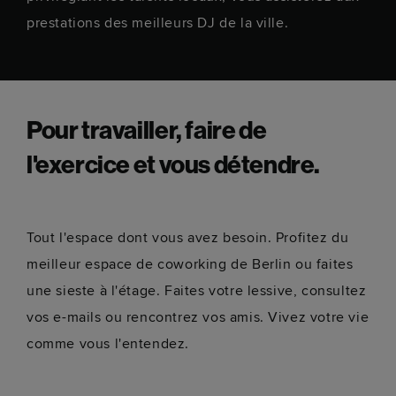
prestations des meilleurs DJ de la ville.
Pour travailler, faire de
l'exercice et vous détendre.
Tout l'espace dont vous avez besoin. Profitez du
meilleur espace de coworking de Berlin ou faites
une sieste à l'étage. Faites votre lessive, consultez
vos e-mails ou rencontrez vos amis. Vivez votre vie
comme vous l'entendez.