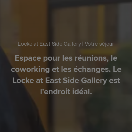
Locke at East Side Gallery | Votre séjour
Espace pour les réunions, le
coworking et les échanges. Le
Locke at East Side Gallery est
l'endroit idéal.