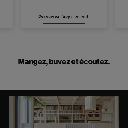
Découvrez l'appartement.
Mangez, buvez et écoutez.