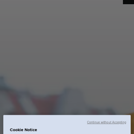
Continue without Accepting
Cookie Notice