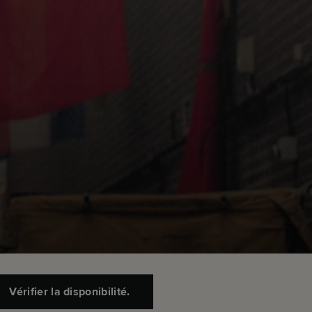
Vérifier la disponibilité.