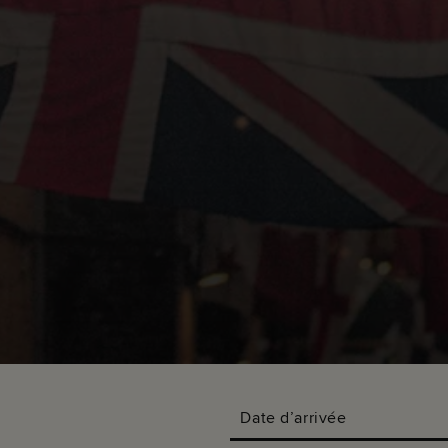
Date d’arrivée