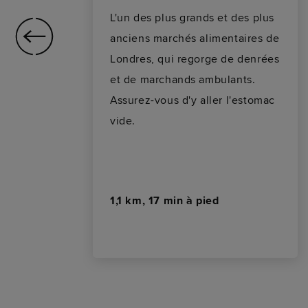
L'un des plus grands et des plus
anciens marchés alimentaires de
Londres, qui regorge de denrées
et de marchands ambulants.
Assurez-vous d'y aller l'estomac
vide.
ser
1,1 km, 17 min à pied