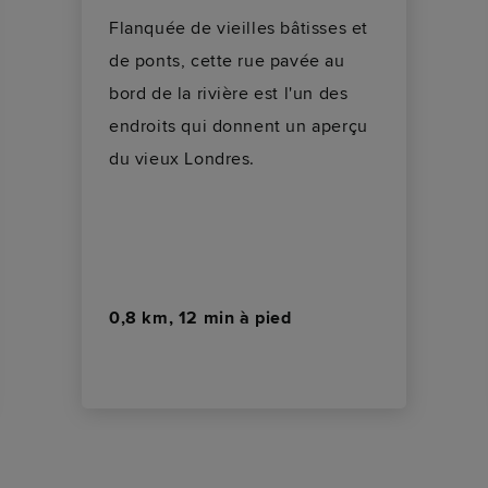
Flanquée de vieilles bâtisses et
de ponts, cette rue pavée au
bord de la rivière est l'un des
endroits qui donnent un aperçu
du vieux Londres.
0,8 km, 12 min à pied