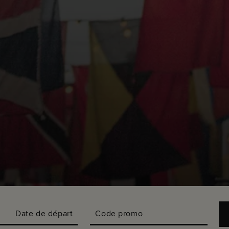
Date de départ
Code promo