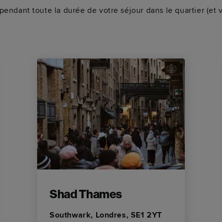
endant toute la durée de votre séjour dans le quartier (et vo
Shad Thames
Southwark, Londres, SE1 2YT