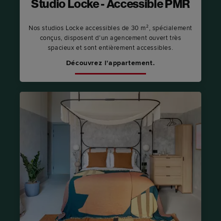
Studio Locke - Accessible PMR
Nos studios Locke accessibles de 30 m², spécialement
conçus, disposent d'un agencement ouvert très
spacieux et sont entièrement accessibles.
Découvrez l'appartement.