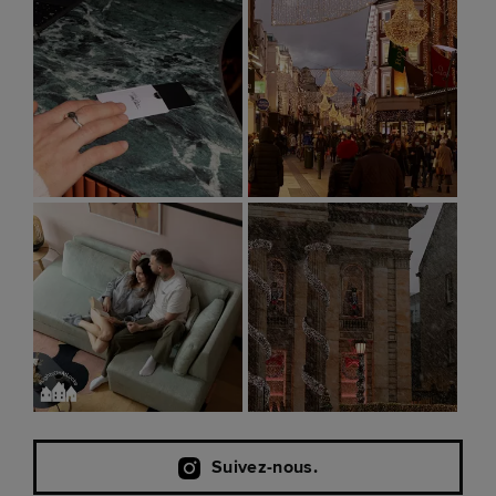
Suivez-nous.