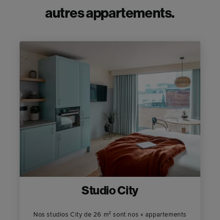
autres appartements.
Studio City
Nos studios City de 26 m² sont nos « appartements