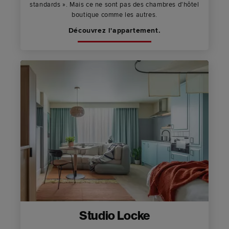
standards ». Mais ce ne sont pas des chambres d'hôtel
boutique comme les autres.
Découvrez l'appartement.
Studio Locke