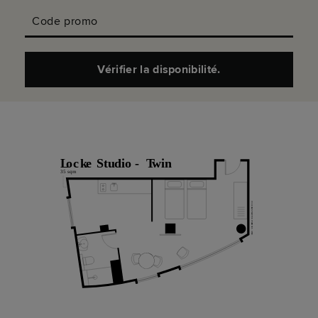
Code promo
Vérifier la disponibilité.