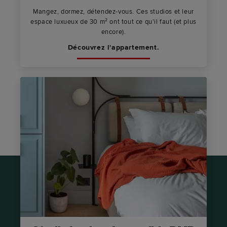
Mangez, dormez, détendez-vous. Ces studios et leur
espace luxueux de 30 m² ont tout ce qu'il faut (et plus
encore).
Découvrez l'appartement.