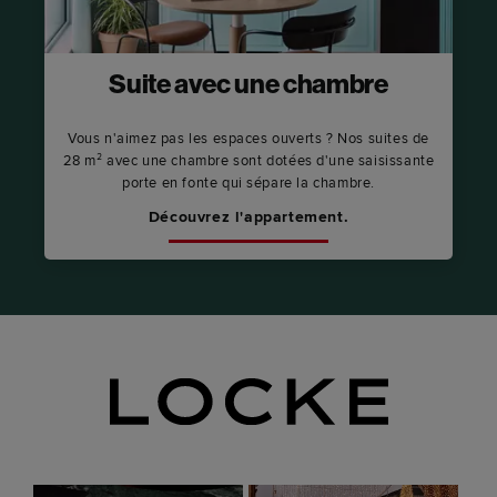
Suite avec une chambre
Vous n'aimez pas les espaces ouverts ? Nos suites de
28 m² avec une chambre sont dotées d'une saisissante
porte en fonte qui sépare la chambre.
Découvrez l'appartement.