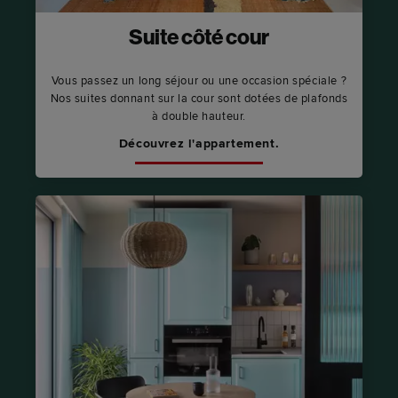
Suite côté cour
Vous passez un long séjour ou une occasion spéciale ?
Nos suites donnant sur la cour sont dotées de plafonds
à double hauteur.
Découvrez l'appartement.