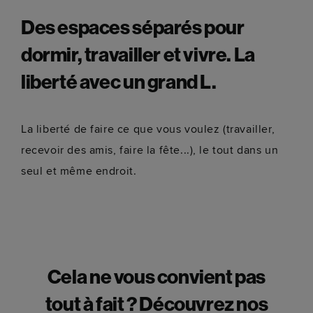
Des espaces séparés pour
dormir, travailler et vivre. La
liberté avec un grand L.
La liberté de faire ce que vous voulez (travailler,
recevoir des amis, faire la fête...), le tout dans un
seul et même endroit.
Cela ne vous convient pas
tout à fait ? Découvrez nos