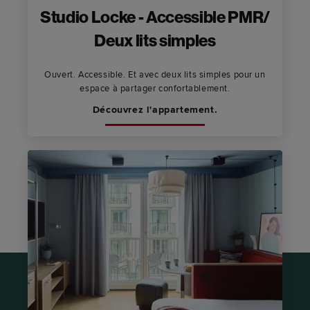
Studio Locke - Accessible PMR/
Deux lits simples
Ouvert. Accessible. Et avec deux lits simples pour un
espace à partager confortablement.
Découvrez l'appartement.