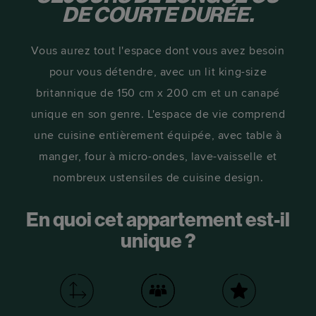
DE COURTE DURÉE.
Vous aurez tout l'espace dont vous avez besoin
pour vous détendre, avec un lit king-size
britannique de 150 cm x 200 cm et un canapé
unique en son genre. L'espace de vie comprend
une cuisine entièrement équipée, avec table à
manger, four à micro-ondes, lave-vaisselle et
nombreux ustensiles de cuisine design.
En quoi cet appartement est-il
unique ?