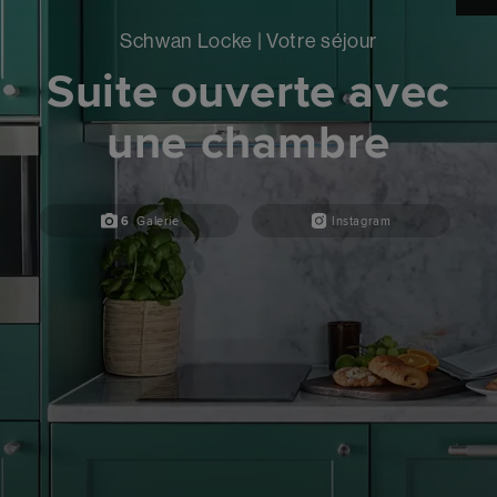
Schwan Locke | Votre séjour
Suite ouverte avec
une chambre
6
Galerie
Instagram