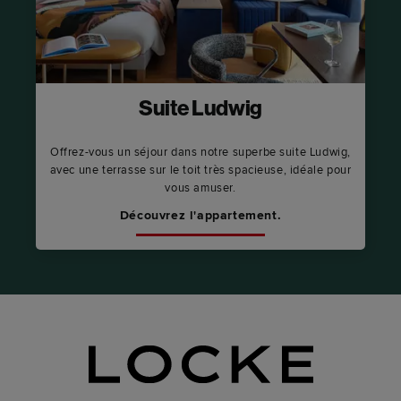
Suite Ludwig
Offrez-vous un séjour dans notre superbe suite Ludwig,
avec une terrasse sur le toit très spacieuse, idéale pour
vous amuser.
Découvrez l'appartement.