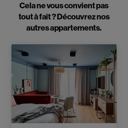
Cela ne vous convient pas
tout à fait ? Découvrez nos
autres appartements.