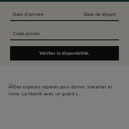
Date d’arrivée
Date de départ
Code promo
Vérifier la disponibilité.