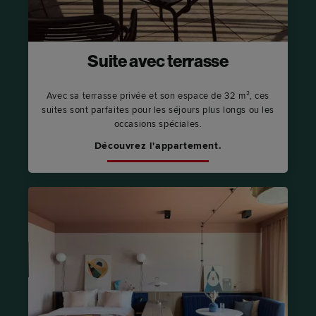
Suite avec terrasse
Avec sa terrasse privée et son espace de 32 m², ces
suites sont parfaites pour les séjours plus longs ou les
occasions spéciales.
Découvrez l'appartement.