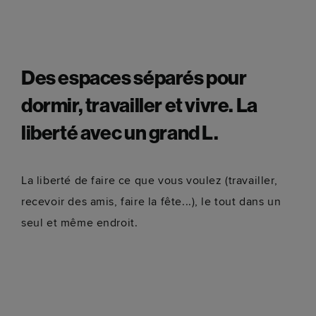
Des espaces séparés pour
dormir, travailler et vivre. La
liberté avec un grand L.
La liberté de faire ce que vous voulez (travailler,
recevoir des amis, faire la fête...), le tout dans un
seul et même endroit.