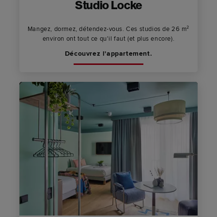
Studio Locke
Mangez, dormez, détendez-vous. Ces studios de 26 m²
environ ont tout ce qu'il faut (et plus encore).
Découvrez l'appartement.