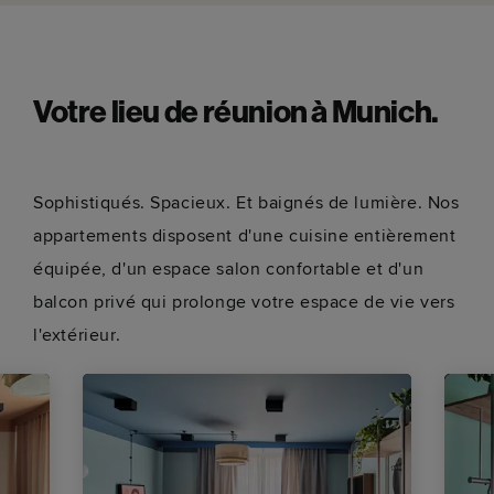
Votre lieu de réunion à Munich.
Sophistiqués. Spacieux. Et baignés de lumière. Nos
appartements disposent d'une cuisine entièrement
équipée, d'un espace salon confortable et d'un
balcon privé qui prolonge votre espace de vie vers
l'extérieur.