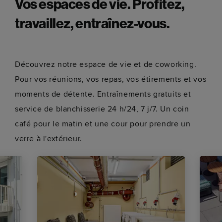
Vos espaces de vie. Profitez,
travaillez, entraînez-vous.
Découvrez notre espace de vie et de coworking.
Pour vos réunions, vos repas, vos étirements et vos
moments de détente. Entraînements gratuits et
service de blanchisserie 24 h/24, 7 j/7. Un coin
café pour le matin et une cour pour prendre un
verre à l'extérieur.