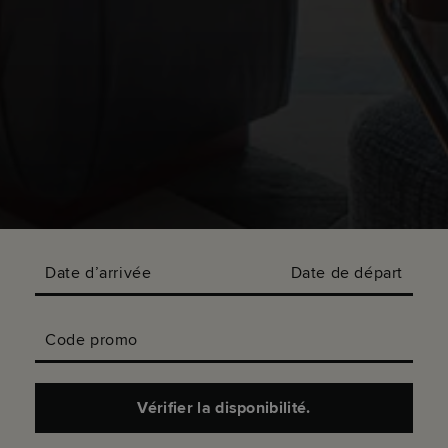
Date d’arrivée
Date de départ
Code promo
Vérifier la disponibilité.