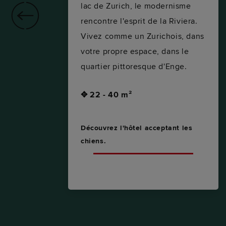
lac de Zurich, le modernisme
rencontre l'esprit de la Riviera.
Vivez comme un Zurichois, dans
votre propre espace, dans le
n
quartier pittoresque d'Enge.
✥ 22 - 40 m²
Découvrez l'hôtel acceptant les
chiens.