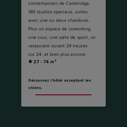
contemporain de Cambridge.
180 studios spacieux, suites
avec une ou deux chambres.
Plus un espace de coworking,
une cour, une salle de sport, un
restaurant ouvert 24 heures
sur 24, et bien plus encore.
✥ 27 - 74 m²
Découvrez l'hôtel acceptant les
chiens.