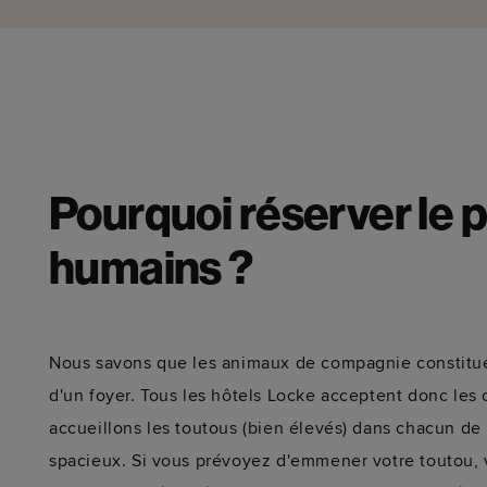
Pourquoi réserver le p
humains ?
Nous savons que les animaux de compagnie constitu
d'un foyer. Tous les hôtels Locke acceptent donc les
accueillons les toutous (bien élevés) dans chacun d
spacieux. Si vous prévoyez d'emmener votre toutou, 