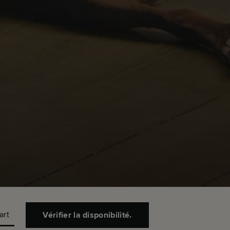
art
Vérifier la disponibilité.