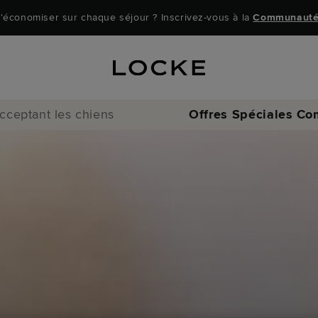
'économiser sur chaque séjour ? Inscrivez-vous à la
Communauté
ceptant les chiens
Offres Spéciales
Co