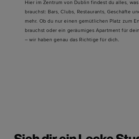
Hier im Zentrum von Dublin findest du alles, was
brauchst: Bars, Clubs, Restaurants, Geschäfte un
mehr. Ob du nur einen gemütlichen Platz zum E
brauchst oder ein geräumiges Apartment für dei
– wir haben genau das Richtige für dich.