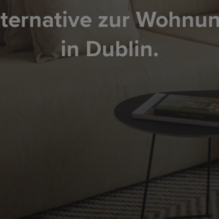
lternative zur Wohnu
in Dublin.