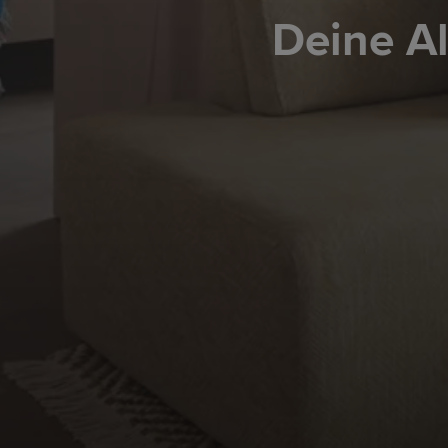
Deine A