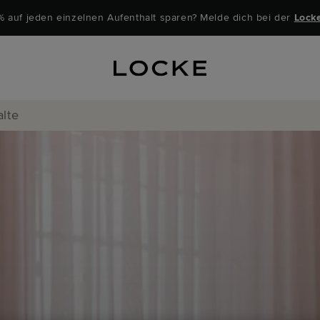
% auf jeden einzelnen Aufenthalt sparen? Melde dich bei der
Lock
alte