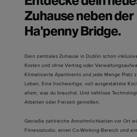
Entdecke dein neue
Zuhause neben der
Ha'penny Bridge.
Dein zentrales Zuhause in Dublin schon inklusive
Kosten und ohne Vertrag oder Verwaltungsaufw
Klimatisierte Apartments und jede Menge Platz 
Leben. Eine hochwertige, voll ausgestattete Küc
allem, was du brauchst. Und nahtlose Technolog
Arbeiten oder Freizeit genießen.
Genieße zahlreiche Annehmlichkeiten vor Ort wi
Fitnessstudio, einen Co-Working-Bereich und ein