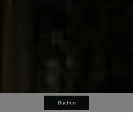
Buchen