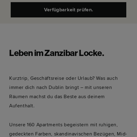
Verfügbarkeit prüfen.
Leben im Zanzibar Locke.
Kurztrip, Geschäftsreise oder Urlaub? Was auch
immer dich nach Dublin bringt – mit unseren
Räumen machst du das Beste aus deinem
Aufenthalt.
Unsere 160 Apartments begeistern mit ruhigen,
gedeckten Farben, skandinavischen Bezügen, Mid-