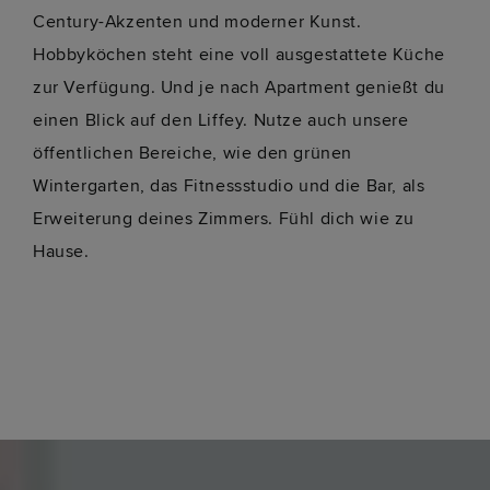
Century-Akzenten und moderner Kunst.
Hobbyköchen steht eine voll ausgestattete Küche
zur Verfügung. Und je nach Apartment genießt du
einen Blick auf den Liffey. Nutze auch unsere
öffentlichen Bereiche, wie den grünen
Wintergarten, das Fitnessstudio und die Bar, als
Erweiterung deines Zimmers. Fühl dich wie zu
Hause.