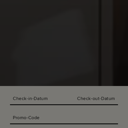
Check-in-Datum
Check-out-Datum
Promo-Code