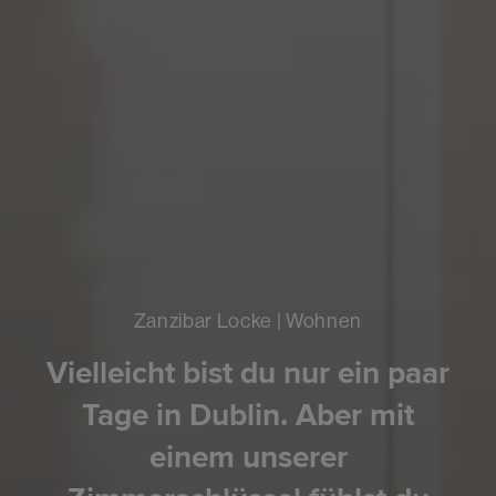
Zanzibar Locke | Wohnen
Vielleicht bist du nur ein paar
Tage in Dublin. Aber mit
einem unserer