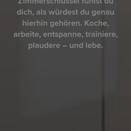
Zimmerschlüssel fühlst du
dich, als würdest du genau
hierhin gehören. Koche,
arbeite, entspanne, trainiere,
plaudere – und lebe.