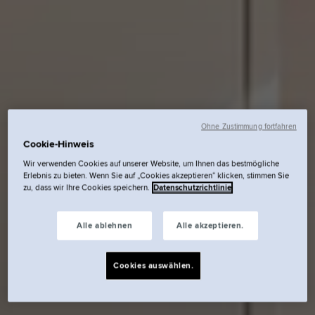
Ohne Zustimmung fortfahren
Cookie-Hinweis
Wir verwenden Cookies auf unserer Website, um Ihnen das bestmögliche
Erlebnis zu bieten. Wenn Sie auf „Cookies akzeptieren“ klicken, stimmen Sie
zu, dass wir Ihre Cookies speichern.
Datenschutzrichtlinie
Alle ablehnen
Alle akzeptieren.
Cookies auswählen.