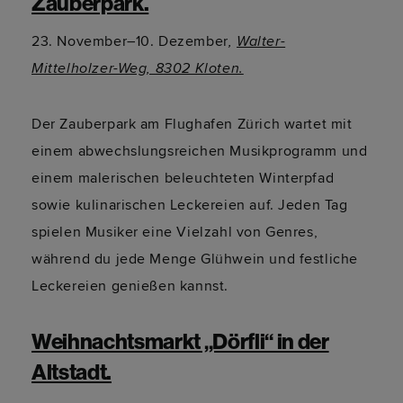
Zauberpark.
23. November–10. Dezember
,
Walter-
Mittelholzer-Weg, 8302 Kloten.
Der Zauberpark am Flughafen Zürich wartet mit
einem abwechslungsreichen Musikprogramm und
einem malerischen beleuchteten Winterpfad
sowie kulinarischen Leckereien auf. Jeden Tag
spielen Musiker eine Vielzahl von Genres,
während du jede Menge Glühwein und festliche
Leckereien genießen kannst.
Weihnachtsmarkt „Dörfli“ in der
Altstadt.