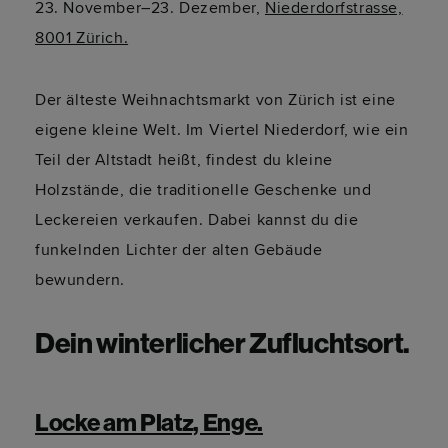
23. November–23. Dezember,
Niederdorfstrasse,
8001 Zürich.
Der älteste Weihnachtsmarkt von Zürich ist eine
eigene kleine Welt. Im Viertel Niederdorf, wie ein
Teil der Altstadt heißt, findest du kleine
Holzstände, die traditionelle Geschenke und
Leckereien verkaufen. Dabei kannst du die
funkelnden Lichter der alten Gebäude
bewundern.
Dein winterlicher Zufluchtsort.
Locke am Platz, Enge.