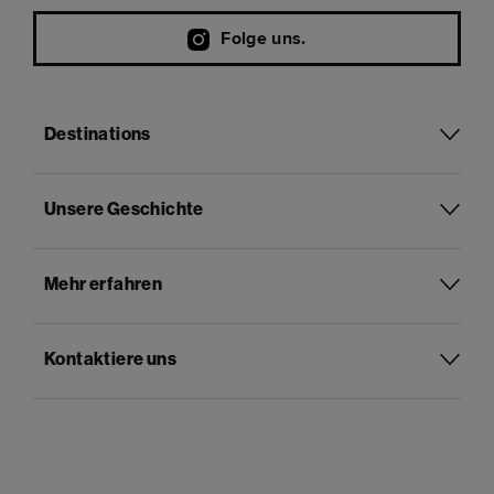
Folge uns.
Destinations
Unsere Geschichte
Mehr erfahren
Kontaktiere uns