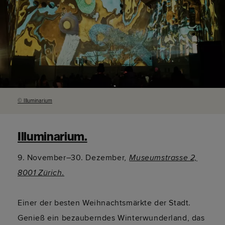
© Illuminarium
Illuminarium.
9. November–30. Dezember
,
Museumstrasse 2,
8001 Zürich.
Einer der besten Weihnachtsmärkte der Stadt.
Genieß ein bezauberndes Winterwunderland, das