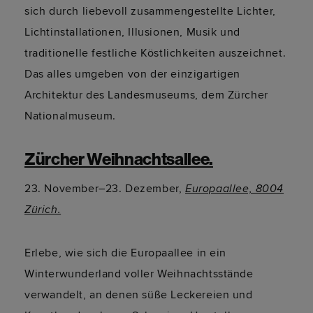
sich durch liebevoll zusammengestellte Lichter,
Lichtinstallationen, Illusionen, Musik und
traditionelle festliche Köstlichkeiten auszeichnet.
Das alles umgeben von der einzigartigen
Architektur des Landesmuseums, dem Zürcher
Nationalmuseum.
Zürcher Weihnachtsallee.
23. November–23. Dezember,
Europaallee, 8004
Zürich.
Erlebe, wie sich die Europaallee in ein
Winterwunderland voller Weihnachtsstände
verwandelt, an denen süße Leckereien und