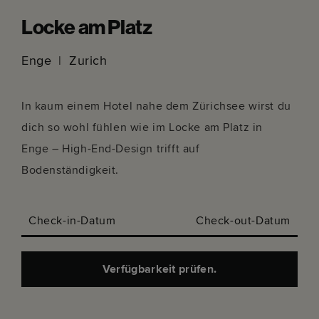
Locke am Platz
Enge
Zurich
In kaum einem Hotel nahe dem Zürichsee wirst du
dich so wohl fühlen wie im Locke am Platz in
Enge – High-End-Design trifft auf
Bodenständigkeit.
Check-in-Datum
Check-out-Datum
Verfügbarkeit prüfen.