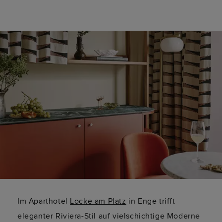
Im Aparthotel
Locke am Platz
in Enge trifft
eleganter Riviera-Stil auf vielschichtige Moderne